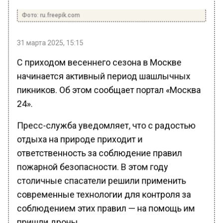
Фото: ru.freepik.com
31 марта 2025, 15:15
С приходом весеннего сезона в Москве
начинается активный период шашлычных
пикников. Об этом сообщает портал «Москва
24».
Пресс-служба уведомляет, что с радостью
отдыха на природе приходит и
ответственность за соблюдение правил
пожарной безопасности. В этом году
столичные спасатели решили применить
современные технологии для контроля за
соблюдением этих правил — на помощь им
пришли дроны.