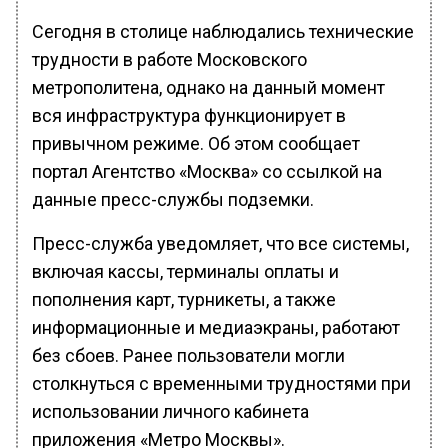
Сегодня в столице наблюдались технические
трудности в работе Московского
метрополитена, однако на данный момент
вся инфраструктура функционирует в
привычном режиме. Об этом сообщает
портал Агентство «Москва» со ссылкой на
данные пресс-службы подземки.
Пресс-служба уведомляет, что все системы,
включая кассы, терминалы оплаты и
пополнения карт, турникеты, а также
информационные и медиаэкраны, работают
без сбоев. Ранее пользователи могли
столкнуться с временными трудностями при
использовании личного кабинета
приложения «Метро Москвы».