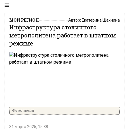
МОЙ РЕГИОН
Автор:
Екатерина Шахнина
Инфраструктура столичного
метрополитена работает в штатном
режиме
Фото: mos.ru
31 марта 2025, 15:38