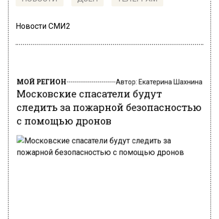
Новости СМИ2
МОЙ РЕГИОН
Автор:
Екатерина Шахнина
Московские спасатели будут
следить за пожарной безопасностью
с помощью дронов