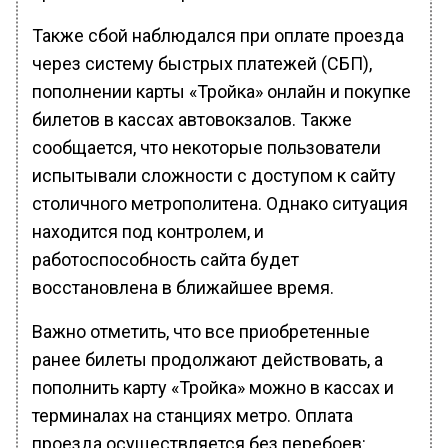
Также сбой наблюдался при оплате проезда
через систему быстрых платежей (СБП),
пополнении карты «Тройка» онлайн и покупке
билетов в кассах автовокзалов. Также
сообщается, что некоторые пользователи
испытывали сложности с доступом к сайту
столичного метрополитена. Однако ситуация
находится под контролем, и
работоспособность сайта будет
восстановлена в ближайшее время.
Важно отметить, что все приобретенные
ранее билеты продолжают действовать, а
пополнить карту «Тройка» можно в кассах и
терминалах на станциях метро. Оплата
проезда осуществляется без перебоев: