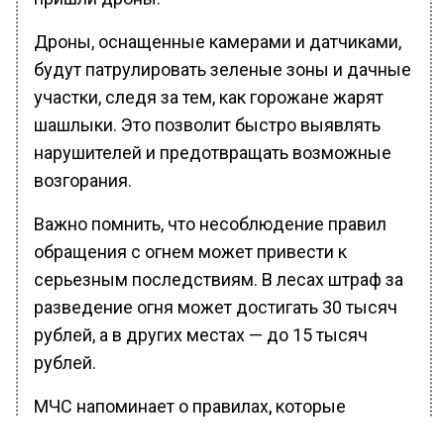
Дроны, оснащенные камерами и датчиками,
будут патрулировать зеленые зоны и дачные
участки, следя за тем, как горожане жарят
шашлыки. Это позволит быстро выявлять
нарушителей и предотвращать возможные
возгорания.
Важно помнить, что несоблюдение правил
обращения с огнем может привести к
серьезным последствиям. В лесах штраф за
разведение огня может достигать 30 тысяч
рублей, а в других местах — до 15 тысяч
рублей.
МЧС напоминает о правилах, которые
необходимо соблюдать при использовании