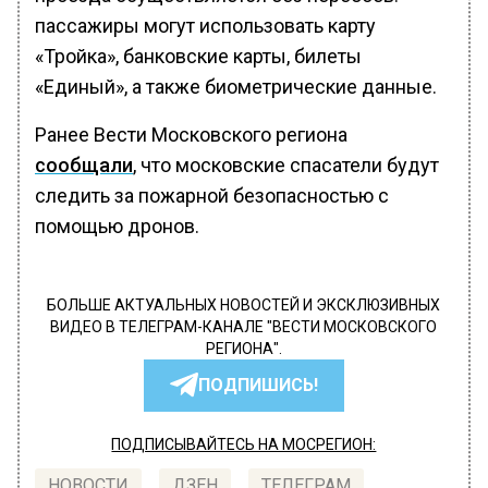
пассажиры могут использовать карту
«Тройка», банковские карты, билеты
«Единый», а также биометрические данные.
Ранее Вести Московского региона
сообщали
, что московские спасатели будут
следить за пожарной безопасностью с
помощью дронов.
БОЛЬШЕ АКТУАЛЬНЫХ НОВОСТЕЙ И ЭКСКЛЮЗИВНЫХ
ВИДЕО В ТЕЛЕГРАМ-КАНАЛЕ "ВЕСТИ МОСКОВСКОГО
РЕГИОНА".
ПОДПИШИСЬ!
ПОДПИСЫВАЙТЕСЬ НА МОСРЕГИОН:
НОВОСТИ
ДЗЕН
ТЕЛЕГРАМ