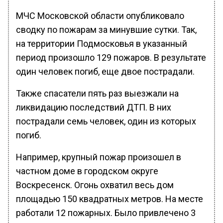
МЧС Московской области опубликовало
сводку по пожарам за минувшие сутки. Так,
на территории Подмосковья в указанный
период произошло 129 пожаров. В результате
один человек погиб, еще двое пострадали.
Также спасатели пять раз выезжали на
ликвидацию последствий ДТП. В них
пострадали семь человек, один из которых
погиб.
Например, крупный пожар произошел в
частном доме в городском округе
Воскресенск. Огонь охватил весь дом
площадью 150 квадратных метров. На месте
работали 12 пожарных. Было привлечено 3