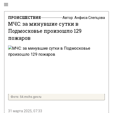
ПРОИСШЕСТВИЯ
Автор:
Анфиса Слепцова
МЧС: за минувшие сутки в
Подмосковье произошло 129
пожаров
Фото: 54.mchs.gov.ru
31 марта 2025, 07:33