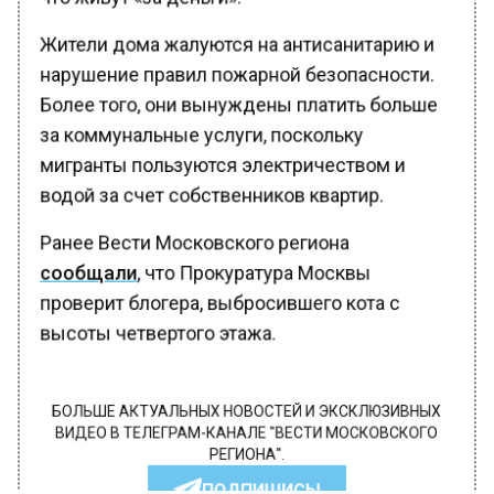
Жители дома жалуются на антисанитарию и
нарушение правил пожарной безопасности.
Более того, они вынуждены платить больше
за коммунальные услуги, поскольку
мигранты пользуются электричеством и
водой за счет собственников квартир.
Ранее Вести Московского региона
сообщали
, что Прокуратура Москвы
проверит блогера, выбросившего кота с
высоты четвертого этажа.
БОЛЬШЕ АКТУАЛЬНЫХ НОВОСТЕЙ И ЭКСКЛЮЗИВНЫХ
ВИДЕО В ТЕЛЕГРАМ-КАНАЛЕ "ВЕСТИ МОСКОВСКОГО
РЕГИОНА".