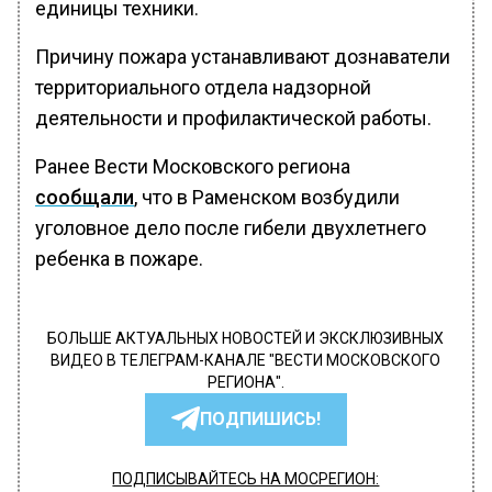
единицы техники.
Причину пожара устанавливают дознаватели
территориального отдела надзорной
деятельности и профилактической работы.
Ранее Вести Московского региона
сообщали
, что в Раменском возбудили
уголовное дело после гибели двухлетнего
ребенка в пожаре.
БОЛЬШЕ АКТУАЛЬНЫХ НОВОСТЕЙ И ЭКСКЛЮЗИВНЫХ
ВИДЕО В ТЕЛЕГРАМ-КАНАЛЕ "ВЕСТИ МОСКОВСКОГО
РЕГИОНА".
ПОДПИШИСЬ!
ПОДПИСЫВАЙТЕСЬ НА МОСРЕГИОН: