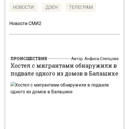
НОВОСТИ
ДЗЕН
ТЕЛЕГРАМ
Новости СМИ2
ПРОИСШЕСТВИЯ
Автор:
Анфиса Слепцова
Хостел с мигрантами обнаружили в
подвале одного из домов в Балашихе