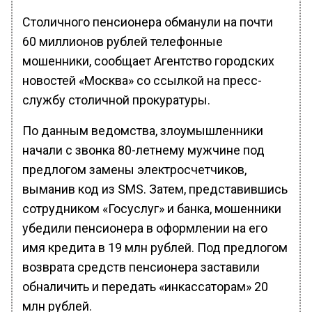
Столичного пенсионера обманули на почти
60 миллионов рублей телефонные
мошенники, сообщает Агентство городских
новостей «Москва» со ссылкой на пресс-
службу столичной прокуратуры.
По данным ведомства, злоумышленники
начали с звонка 80-летнему мужчине под
предлогом замены электросчетчиков,
выманив код из SMS. Затем, представившись
сотрудником «Госуслуг» и банка, мошенники
убедили пенсионера в оформлении на его
имя кредита в 19 млн рублей. Под предлогом
возврата средств пенсионера заставили
обналичить и передать «инкассаторам» 20
млн рублей.