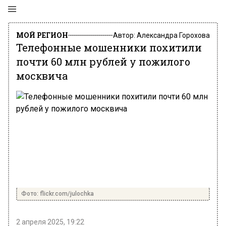
МОЙ РЕГИОН
Автор:
Александра Горохова
Телефонные мошенники похитили
почти 60 млн рублей у пожилого
москвича
Фото: flickr.com/julochka
2 апреля 2025, 19:22