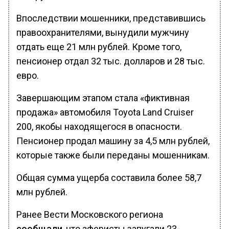
Впоследствии мошенники, представившись
правоохранителями, вынудили мужчину
отдать еще 21 млн рублей. Кроме того,
пенсионер отдал 32 тыс. долларов и 28 тыс.
евро.
Завершающим этапом стала «фиктивная
продажа» автомобиля Toyota Land Cruiser
200, якобы находящегося в опасности.
Пенсионер продал машину за 4,5 млн рублей,
которые также были переданы мошенникам.
Общая сумма ущерба составила более 58,7
млн рублей.
Ранее Вести Московского региона
сообщали
, что аферисты запугали 23-