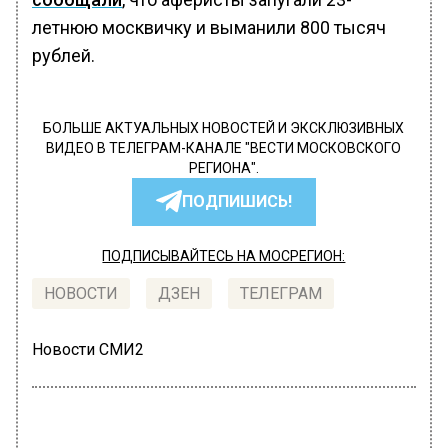
летнюю москвичку и выманили 800 тысяч
рублей.
БОЛЬШЕ АКТУАЛЬНЫХ НОВОСТЕЙ И ЭКСКЛЮЗИВНЫХ
ВИДЕО В ТЕЛЕГРАМ-КАНАЛЕ "ВЕСТИ МОСКОВСКОГО
РЕГИОНА".
ПОДПИШИСЬ!
ПОДПИСЫВАЙТЕСЬ НА МОСРЕГИОН:
НОВОСТИ
ДЗЕН
ТЕЛЕГРАМ
Новости СМИ2