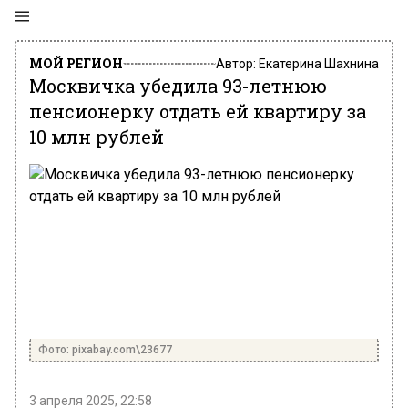
МОЙ РЕГИОН
Автор:
Екатерина Шахнина
Москвичка убедила 93-летнюю
пенсионерку отдать ей квартиру за
10 млн рублей
Фото: pixabay.com\23677
3 апреля 2025, 22:58