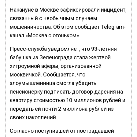
Накануне в Москве зафиксировали инцидент,
связанный с необычным случаем
мошенничества. Об этом сообщает Telegram-
канал «Москва с огоньком».
Пресс-служба уведомляет, что 93-летняя
бабушка из Зеленограда стала жертвой
хитроумной аферы, организованной
москвичкой. Сообщается, что
злоумышленница смогла убедить
пенсионерку подписать договор дарения на
квартиру стоимостью 10 миллионов рублей и
передать ей почти 2 миллиона рублей из
своих накоплений.
Согласно поступившей от пострадавшей