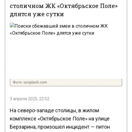
столичном ЖК «Октябрьское Поле»
длятся уже сутки
Фото: unsplash.com
3 апреля 2025, 22:52
На северо-западе столицы, в жилом
комплексе «Октябрьское Поле» на улице
Берзарина, произошел инцидент — питон