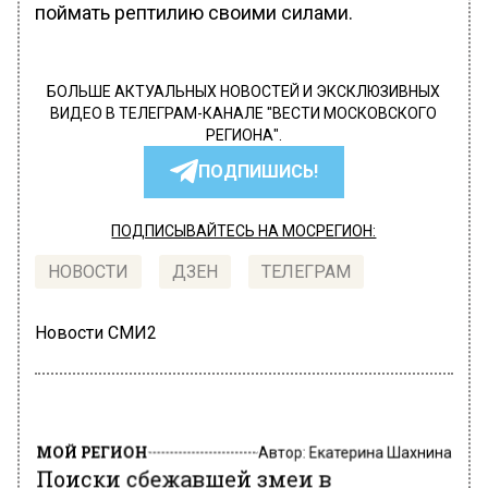
поймать рептилию своими силами.
БОЛЬШЕ АКТУАЛЬНЫХ НОВОСТЕЙ И ЭКСКЛЮЗИВНЫХ
ВИДЕО В ТЕЛЕГРАМ-КАНАЛЕ "ВЕСТИ МОСКОВСКОГО
РЕГИОНА".
ПОДПИШИСЬ!
ПОДПИСЫВАЙТЕСЬ НА МОСРЕГИОН:
НОВОСТИ
ДЗЕН
ТЕЛЕГРАМ
Новости СМИ2
МОЙ РЕГИОН
Автор:
Екатерина Шахнина
Поиски сбежавшей змеи в