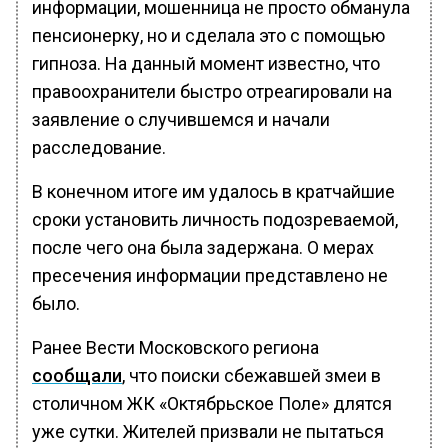
информации, мошенница не просто обманула
пенсионерку, но и сделала это с помощью
гипноза. На данный момент известно, что
правоохранители быстро отреагировали на
заявление о случившемся и начали
расследование.
В конечном итоге им удалось в кратчайшие
сроки установить личность подозреваемой,
после чего она была задержана. О мерах
пресечения информации представлено не
было.
Ранее Вести Московского региона
сообщали
, что поиски сбежавшей змеи в
столичном ЖК «Октябрьское Поле» длятся
уже сутки. Жителей призвали не пытаться