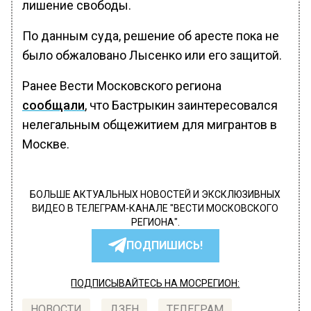
лишение свободы.
По данным суда, решение об аресте пока не
было обжаловано Лысенко или его защитой.
Ранее Вести Московского региона
сообщали
, что Бастрыкин заинтересовался
нелегальным общежитием для мигрантов в
Москве.
БОЛЬШЕ АКТУАЛЬНЫХ НОВОСТЕЙ И ЭКСКЛЮЗИВНЫХ
ВИДЕО В ТЕЛЕГРАМ-КАНАЛЕ "ВЕСТИ МОСКОВСКОГО
РЕГИОНА".
ПОДПИШИСЬ!
ПОДПИСЫВАЙТЕСЬ НА МОСРЕГИОН:
НОВОСТИ
ДЗЕН
ТЕЛЕГРАМ