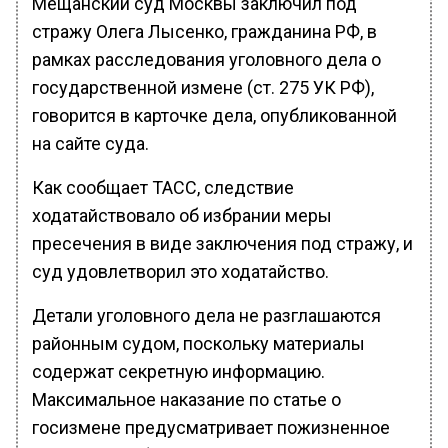
Мещанский суд Москвы заключил под
стражу Олега Лысенко, гражданина РФ, в
рамках расследования уголовного дела о
государственной измене (ст. 275 УК РФ),
говорится в карточке дела, опубликованной
на сайте суда.
Как сообщает ТАСС, следствие
ходатайствовало об избрании меры
пресечения в виде заключения под стражу, и
суд удовлетворил это ходатайство.
Детали уголовного дела не разглашаются
районным судом, поскольку материалы
содержат секретную информацию.
Максимальное наказание по статье о
госизмене предусматривает пожизненное