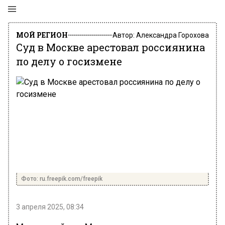
МОЙ РЕГИОН
Автор:
Александра Горохова
Суд в Москве арестовал россиянина
по делу о госизмене
Фото: ru.freepik.com/freepik
3 апреля 2025, 08:34