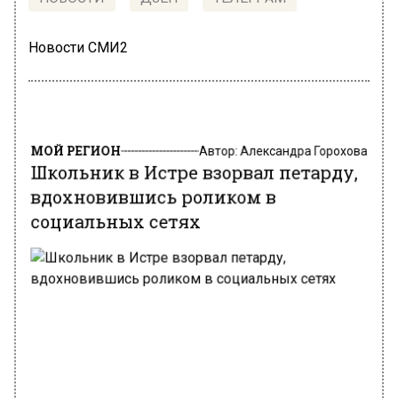
Новости СМИ2
МОЙ РЕГИОН
Автор:
Александра Горохова
Школьник в Истре взорвал петарду,
вдохновившись роликом в
социальных сетях