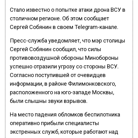
Стало известно о попытке атаки дрона ВСУ в
столичном регионе. Об этом сообщает
Сергей Собянин в своем Telegram-канале.
Пресс-служба уведомляет, что мэр столицы
Сергей Собянин сообщил, что силы
противовоздушной обороны Минобороны
успешно отразили угрозу со стороны ВСУ.
Согласно поступившей от очевидцев
информации, в районе Филимонковского,
расположенного на юго-западе Москвы,
были слышны звуки взрывов.
На место падения обломков беспилотника
оперативно прибыли специалисты
экстренных служб, которые работают над