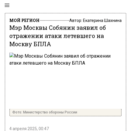
МОЙ РЕГИОН
Автор:
Екатерина Шахнина
Мэр Москвы Собянин заявил об
отражении атаки летевшего на
Москву БПЛА
Фото: Министерство обороны России
4 апреля 2025, 00:47