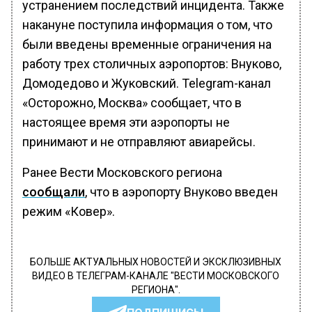
устранением последствий инцидента. Также
накануне поступила информация о том, что
были введены временные ограничения на
работу трех столичных аэропортов: Внуково,
Домодедово и Жуковский. Telegram-канал
«Осторожно, Москва» сообщает, что в
настоящее время эти аэропорты не
принимают и не отправляют авиарейсы.
Ранее Вести Московского региона
сообщали
, что в аэропорту Внуково введен
режим «Ковер».
БОЛЬШЕ АКТУАЛЬНЫХ НОВОСТЕЙ И ЭКСКЛЮЗИВНЫХ
ВИДЕО В ТЕЛЕГРАМ-КАНАЛЕ "ВЕСТИ МОСКОВСКОГО
РЕГИОНА".