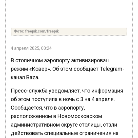
Фото: freepik.com/freepik
4 апреля 2025, 00:24
В столичном аэропорту активизирован
режим «Ковер». Об этом сообщает Telegram-
канал Baza.
Пресс-служба уведомляет, что информация
об этом поступила в ночь с 3 на 4 апреля.
Сообщается, что в аэропорту,
расположенном в Новомосковском
административном округе столицы, стали
действовать специальные ограничения на