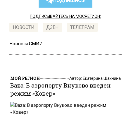
ПОДПИШИСЬ!
ПОДПИСЫВАЙТЕСЬ НА МОСРЕГИОН:
НОВОСТИ
ДЗЕН
ТЕЛЕГРАМ
Новости СМИ2
МОЙ РЕГИОН
Автор:
Екатерина Шахнина
Baza: В аэропорту Внуково введен
режим «Ковер»