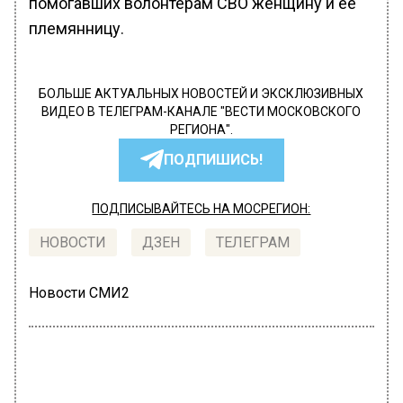
помогавших волонтерам СВО женщину и ее
племянницу.
БОЛЬШЕ АКТУАЛЬНЫХ НОВОСТЕЙ И ЭКСКЛЮЗИВНЫХ
ВИДЕО В ТЕЛЕГРАМ-КАНАЛЕ "ВЕСТИ МОСКОВСКОГО
РЕГИОНА".
ПОДПИШИСЬ!
ПОДПИСЫВАЙТЕСЬ НА МОСРЕГИОН:
НОВОСТИ
ДЗЕН
ТЕЛЕГРАМ
Новости СМИ2
ГЛАВНОЕ
Автор:
Анфиса Слепцова