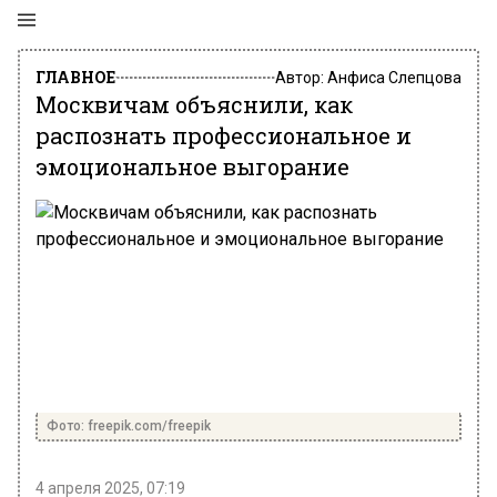
ГЛАВНОЕ
Автор:
Анфиса Слепцова
Москвичам объяснили, как
распознать профессиональное и
эмоциональное выгорание
Фото: freepik.com/freepik
4 апреля 2025, 07:19