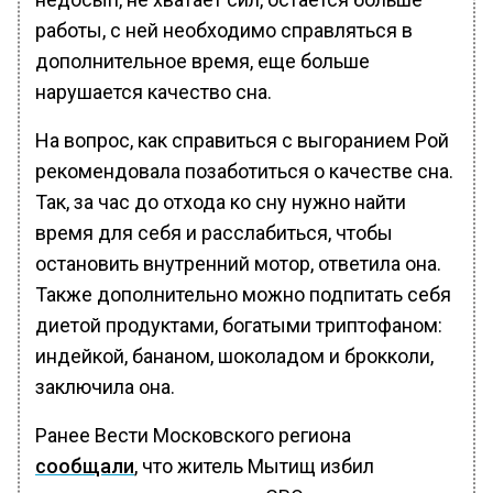
работы, с ней необходимо справляться в
дополнительное время, еще больше
нарушается качество сна.
На вопрос, как справиться с выгоранием Рой
рекомендовала позаботиться о качестве сна.
Так, за час до отхода ко сну нужно найти
время для себя и расслабиться, чтобы
остановить внутренний мотор, ответила она.
Также дополнительно можно подпитать себя
диетой продуктами, богатыми триптофаном:
индейкой, бананом, шоколадом и брокколи,
заключила она.
Ранее Вести Московского региона
сообщали
, что житель Мытищ избил