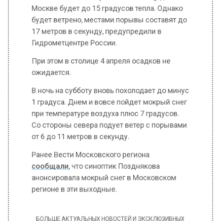
будет ветрено, местами порывы составят до
17 метров в секунду, предупредили в
Гидрометцентре России.
При этом в столице 4 апреля осадков не
ожидается.
В ночь на субботу вновь похолодает до минус
1 градуса. Днем и вовсе пойдет мокрый снег
при температуре воздуха плюс 7 градусов.
Со стороны севера подует ветер с порывами
от 6 до 11 метров в секунду.
Ранее Вести Московского региона
сообщали
, что синоптик Позднякова
анонсировала мокрый снег в Московском
регионе в эти выходные.