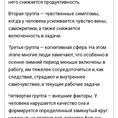
него снижается продуктивность.
Вторая группа — чувственные симптомы,
когда у человека усиливается чувство вины,
самокритики, а также снижается
включенность в задачи.
Третья группа — когнитивная сфера. На этом
этапе многие люди замечают, что особенно в
осенне-зимний период меньше включены в
работу, им тяжелее сосредоточиться и, как
следствие, страдают и внутреннее
самочувствие, и текущие рабочие задачи.
Четвертая группа — внешние факторы. У
человека нарушается качество сна и
формируется определенный замкнутый круг:
недосып, не хватает сил, остается больше