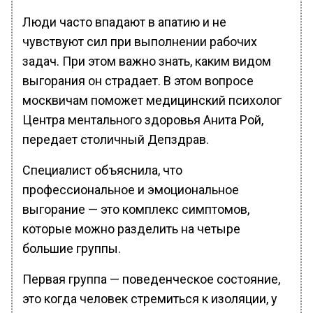
Люди часто впадают в апатию и не
чувствуют сил при выполнении рабочих
задач. При этом важно знать, каким видом
выгорания он страдает. В этом вопросе
москвичам поможет медицинский психолог
Центра ментального здоровья Анита Рой,
передает столичный Депздрав.
Специалист объяснила, что
профессиональное и эмоциональное
выгорание — это комплекс симптомов,
которые можно разделить на четыре
большие группы.
Первая группа — поведенческое состояние,
это когда человек стремиться к изоляции, у