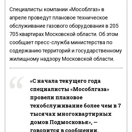
Специалисты компании «Мособлгаз» в
апреле проведут плановое техническое
обслуживание газового оборудования в 205
705 квартирах Московской области. Об этом
сообщает пресс-служба министерства по
содержанию территорий и государственному
жилищному надзору Московской области.
«С начала текущего года
специалисты «Мособлгаза»
провели плановое
техобслуживание более чем в 7
тысячах многоквартирных
домов Подмосковья», —
говорится в сообщении.