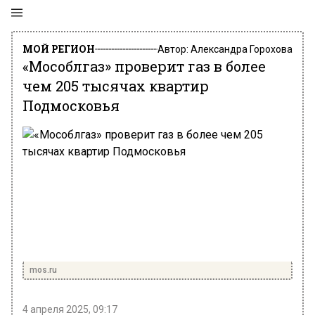
МОЙ РЕГИОН
Автор:
Александра Горохова
«Мособлгаз» проверит газ в более
чем 205 тысячах квартир
Подмосковья
mos.ru
4 апреля 2025, 09:17