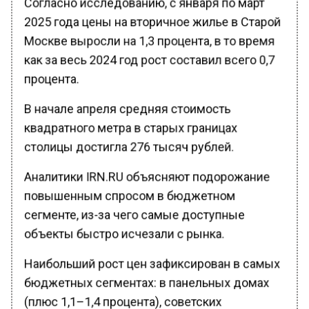
2025 года цены на вторичное жилье в Старой
Москве выросли на 1,3 процента, в то время
как за весь 2024 год рост составил всего 0,7
процента.
В начале апреля средняя стоимость
квадратного метра в старых границах
столицы достигла 276 тысяч рублей.
Аналитики IRN.RU объясняют подорожание
повышенным спросом в бюджетном
сегменте, из-за чего самые доступные
объекты быстро исчезали с рынка.
Наибольший рост цен зафиксирован в самых
бюджетных сегментах: в панельных домах
(плюс 1,1–1,4 процента), советских