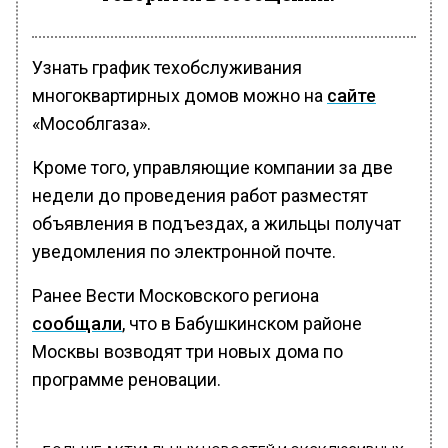
Узнать график техобслуживания
многоквартирных домов можно на
сайте
«Мособлгаза».
Кроме того, управляющие компании за две
недели до проведения работ разместят
объявления в подъездах, а жильцы получат
уведомления по электронной почте.
Ранее Вести Московского региона
сообщали
, что в Бабушкинском районе
Москвы возводят три новых дома по
программе реновации.