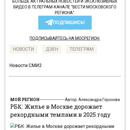
БОЛЬШЕ АКТУАЛЬНЫХ НОВОСТЕЙ И ЭКСКЛЮЗИВНЫХ
ВИДЕО В ТЕЛЕГРАМ-КАНАЛЕ "ВЕСТИ МОСКОВСКОГО
РЕГИОНА".
ПОДПИШИСЬ!
ПОДПИСЫВАЙТЕСЬ НА МОСРЕГИОН:
НОВОСТИ
ДЗЕН
ТЕЛЕГРАМ
Новости СМИ2
МОЙ РЕГИОН
Автор:
Александра Горохова
РБК: Жилье в Москве дорожает
рекордными темпами в 2025 году