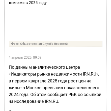
Фото: Общественная Служба Новостей
4 апреля 2025, 09:09
По данным аналитического центра
«Индикаторы рынка недвижимости IRN.RU»,
в первом квартале 2025 года рост цен на
жилье в Москве превысил показатели всего
2024 года. Об этом сообщает РБК со ссылкой
на исследование IRN.RU.
Согласно исследованию, с января по март