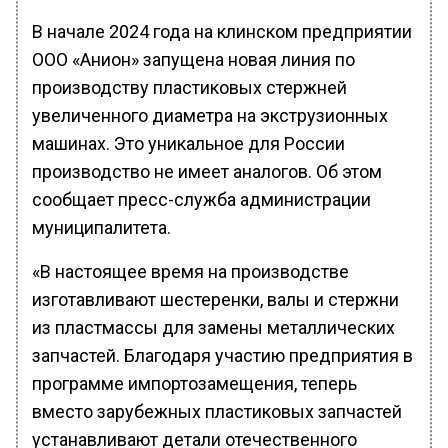
В начале 2024 года на клинском предприятии
ООО «Анион» запущена новая линия по
производству пластиковых стержней
увеличенного диаметра на экструзионных
машинах. Это уникальное для России
производство не имеет аналогов. Об этом
сообщает пресс-служба администрации
муниципалитета.
«В настоящее время на производстве
изготавливают шестеренки, валы и стержни
из пластмассы для замены металлических
запчастей. Благодаря участию предприятия в
программе импортозамещения, теперь
вместо зарубежных пластиковых запчастей
устанавливают детали отечественного