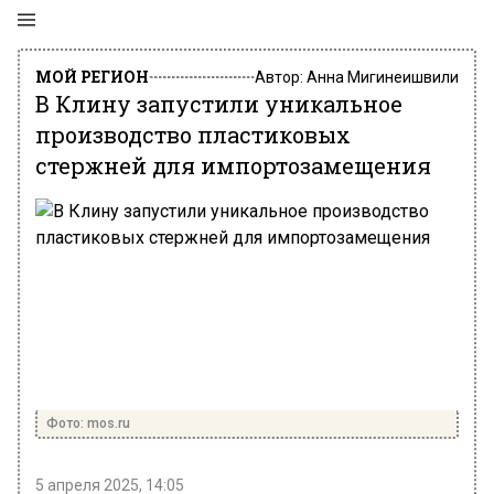
МОЙ РЕГИОН
Автор:
Анна Мигинеишвили
В Клину запустили уникальное
производство пластиковых
стержней для импортозамещения
Фото: mos.ru
5 апреля 2025, 14:05