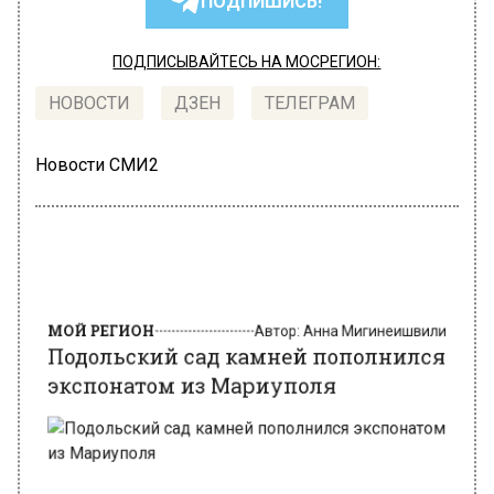
ПОДПИШИСЬ!
ПОДПИСЫВАЙТЕСЬ НА МОСРЕГИОН:
НОВОСТИ
ДЗЕН
ТЕЛЕГРАМ
Новости СМИ2
МОЙ РЕГИОН
Автор:
Анна Мигинеишвили
Подольский сад камней пополнился
экспонатом из Мариуполя