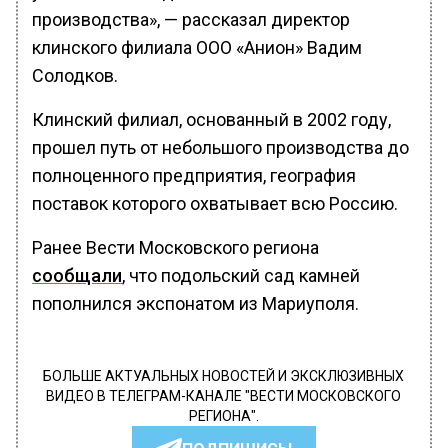
производства», — рассказал директор
клинского филиала ООО «Анион» Вадим
Солодков.
Клинский филиал, основанный в 2002 году,
прошел путь от небольшого производства до
полноценного предприятия, география
поставок которого охватывает всю Россию.
Ранее Вести Московского региона
сообщали
, что подольский сад камней
пополнился экспонатом из Мариуполя.
БОЛЬШЕ АКТУАЛЬНЫХ НОВОСТЕЙ И ЭКСКЛЮЗИВНЫХ
ВИДЕО В ТЕЛЕГРАМ-КАНАЛЕ "ВЕСТИ МОСКОВСКОГО
РЕГИОНА".