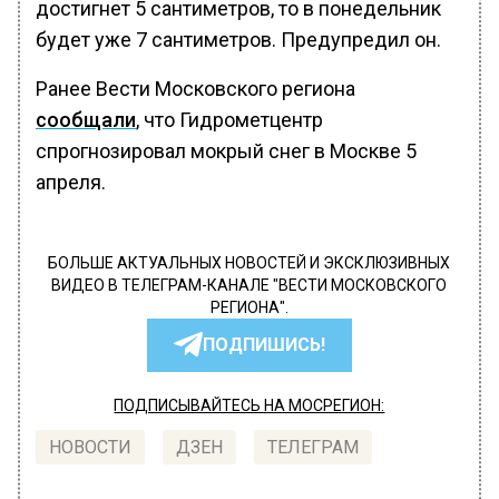
достигнет 5 сантиметров, то в понедельник
будет уже 7 сантиметров. Предупредил он.
Ранее Вести Московского региона
сообщали
, что Гидрометцентр
спрогнозировал мокрый снег в Москве 5
апреля.
БОЛЬШЕ АКТУАЛЬНЫХ НОВОСТЕЙ И ЭКСКЛЮЗИВНЫХ
ВИДЕО В ТЕЛЕГРАМ-КАНАЛЕ "ВЕСТИ МОСКОВСКОГО
РЕГИОНА".
ПОДПИШИСЬ!
ПОДПИСЫВАЙТЕСЬ НА МОСРЕГИОН:
НОВОСТИ
ДЗЕН
ТЕЛЕГРАМ