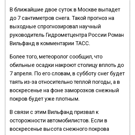
В ближайшие двое суток в Москве выпадет
до 7 сантиметров снега. Такой прогноз на
выходные спрогнозировал научный
руководитель Гидрометцентра России Роман
Вильфанд в комментарии ТАСС.
Более того, метеоролог сообщил, что
обильные осадки накроют столицу вплоть до
7 апреля. По его словам, в субботу снег будет
таять из-за относительно теплой погоды, а в
воскресенье на фоне заморозков снежный
покров будет уже плотным.
В связи с этим Вильфанд призвал к
осторожности автомобилистов. Если в
воскресенье высота снежного покрова