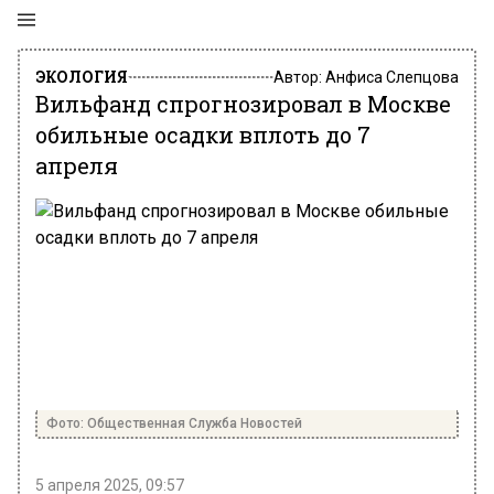
ЭКОЛОГИЯ
Автор:
Анфиса Слепцова
Вильфанд спрогнозировал в Москве
обильные осадки вплоть до 7
апреля
Фото: Общественная Служба Новостей
5 апреля 2025, 09:57