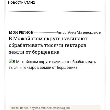
Новости СМИ2
МОЙ РЕГИОН
Автор:
Анна Мигинеишвили
В Можайском округе начинают
обрабатывать тысячи гектаров
земли от борщевика
Фото: пресс-служба Минсельхозпрод МО