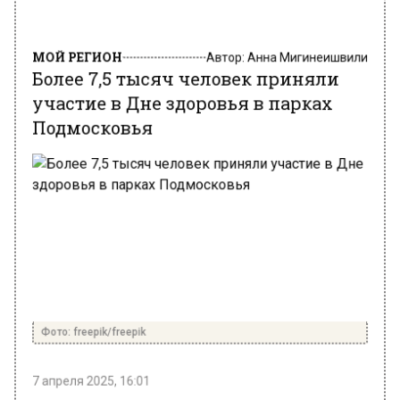
МОЙ РЕГИОН
Автор:
Анна Мигинеишвили
Более 7,5 тысяч человек приняли
участие в Дне здоровья в парках
Подмосковья
Фото: freepik/freepik
7 апреля 2025, 16:01