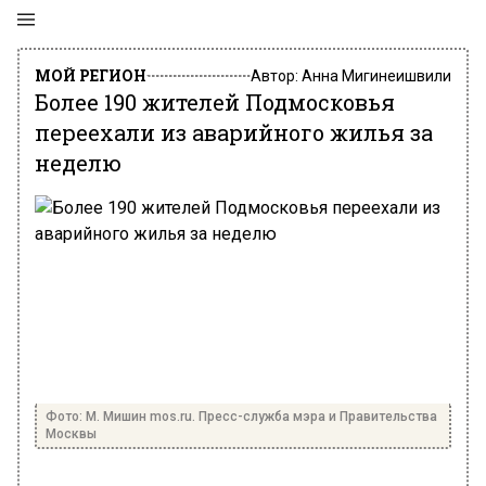
МОЙ РЕГИОН
Автор:
Анна Мигинеишвили
Более 190 жителей Подмосковья
переехали из аварийного жилья за
неделю
Фото: М. Мишин mos.ru. Пресс-служба мэра и Правительства
Москвы