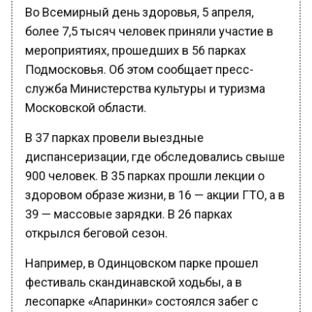
Во Всемирный день здоровья, 5 апреля,
более 7,5 тысяч человек приняли участие в
мероприятиях, прошедших в 56 парках
Подмосковья. Об этом сообщает пресс-
служба Министерства культуры и туризма
Московской области.
В 37 парках провели выездные
диспансеризации, где обследовались свыше
900 человек. В 35 парках прошли лекции о
здоровом образе жизни, в 16 — акции ГТО, а в
39 — массовые зарядки. В 26 парках
открылся беговой сезон.
Например, в Одинцовском парке прошел
фестиваль скандинавской ходьбы, а в
лесопарке «Апаринки» состоялся забег с