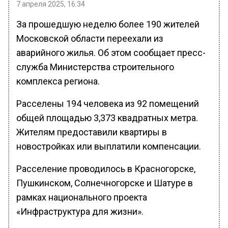
7 апреля 2025, 16:34
За прошедшую неделю более 190 жителей
Московской области переехали из
аварийного жилья. Об этом сообщает пресс-
служба Министерства строительного
комплекса региона.
Расселены 194 человека из 92 помещений
общей площадью 3,373 квадратных метра.
Жителям предоставили квартиры в
новостройках или выплатили компенсации.
Расселение проводилось в Красногорске,
Пушкинском, Солнечногорске и Шатуре в
рамках национального проекта
«Инфраструктура для жизни».