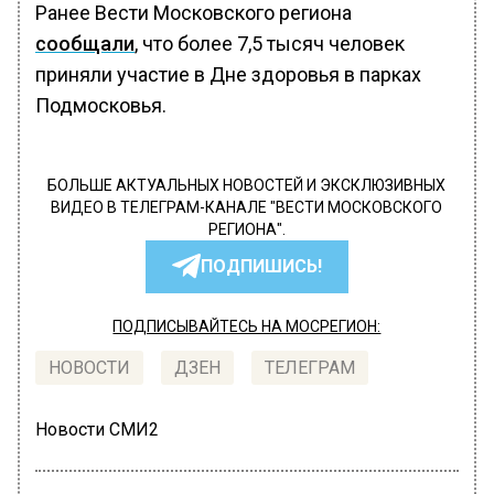
Ранее Вести Московского региона
сообщали
, что более 7,5 тысяч человек
приняли участие в Дне здоровья в парках
Подмосковья.
БОЛЬШЕ АКТУАЛЬНЫХ НОВОСТЕЙ И ЭКСКЛЮЗИВНЫХ
ВИДЕО В ТЕЛЕГРАМ-КАНАЛЕ "ВЕСТИ МОСКОВСКОГО
РЕГИОНА".
ПОДПИШИСЬ!
ПОДПИСЫВАЙТЕСЬ НА МОСРЕГИОН:
НОВОСТИ
ДЗЕН
ТЕЛЕГРАМ
Новости СМИ2