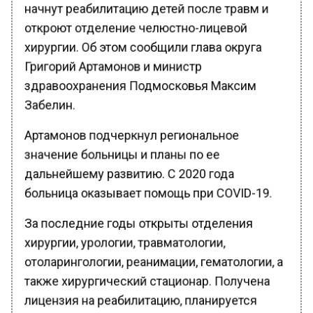
начнут реабилитацию детей после травм и
откроют отделение челюстно-лицевой
хирургии. Об этом сообщили глава округа
Григорий Артамонов и министр
здравоохранения Подмосковья Максим
Забелин.
Артамонов подчеркнул региональное
значение больницы и планы по ее
дальнейшему развитию. С 2020 года
больница оказывает помощь при COVID-19.
За последние годы открыты отделения
хирургии, урологии, травматологии,
отоларингологии, реанимации, гематологии, а
также хирургический стационар. Получена
лицензия на реабилитацию, планируется