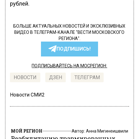
рублей.
БОЛЬШЕ АКТУАЛЬНЫХ НОВОСТЕЙ И ЭКСКЛЮЗИВНЫХ
ВИДЕО В ТЕЛЕГРАМ-КАНАЛЕ "ВЕСТИ МОСКОВСКОГО
РЕГИОНА".
ПОДПИШИСЬ!
ПОДПИСЫВАЙТЕСЬ НА МОСРЕГИОН:
НОВОСТИ
ДЗЕН
ТЕЛЕГРАМ
Новости СМИ2
МОЙ РЕГИОН
Автор:
Анна Мигинеишвили
Реабилитацию травмированных