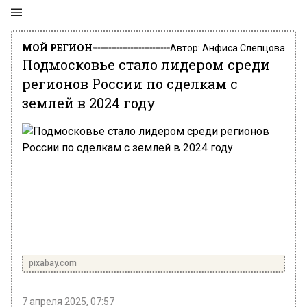
МОЙ РЕГИОН
Автор:
Анфиса Слепцова
Подмосковье стало лидером среди
регионов России по сделкам с
землей в 2024 году
pixabay.com
7 апреля 2025, 07:57