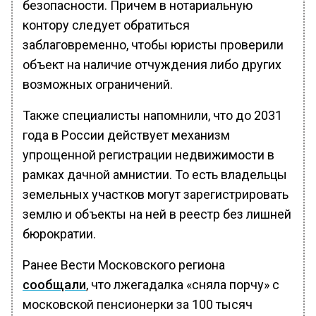
безопасности. Причем в нотариальную
контору следует обратиться
заблаговременно, чтобы юристы проверили
объект на наличие отчуждения либо других
возможных ограничений.
Также специалисты напомнили, что до 2031
года в России действует механизм
упрощенной регистрации недвижимости в
рамках дачной амнистии. То есть владельцы
земельных участков могут зарегистрировать
землю и объекты на ней в реестр без лишней
бюрократии.
Ранее Вести Московского региона
сообщали
, что лжегадалка «сняла порчу» с
московской пенсионерки за 100 тысяч