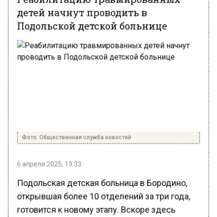
детей начнут проводить в
Подольской детской больнице
Фото: Общественная служба новостей
6 апреля 2025, 19:33
Подольская детская больница в Бородино,
открывшая более 10 отделений за три года,
готовится к новому этапу. Вскоре здесь