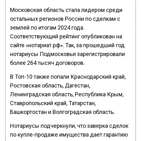
Московская область стала лидером среди
остальных регионов России по сделкам с
землей по итогам 2024 года.
Соответствующий рейтинг опубликован на
сайте «нотариат.рф». Так, за прошедший год
нотариусы Подмосковья зарегистрировали
более 264 тысяч договоров.
В Топ-10 также попали Краснодарский край,
Ростовская область, Дагестан,
Ленинградская область, Республика Крым,
Ставропольский край, Татарстан,
Башкортостан и Волгоградская область.
Нотариусы подчеркнули, что заверка сделок
по купле-продаже имущества дает гарантию