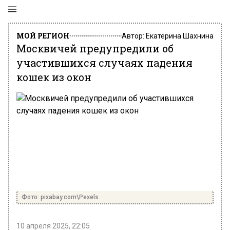
МОЙ РЕГИОН
Автор:
Екатерина Шахнина
Москвичей предупредили об
участившихся случаях падения
кошек из окон
Фото: pixabay.com\Pexels
10 апреля 2025, 22:05