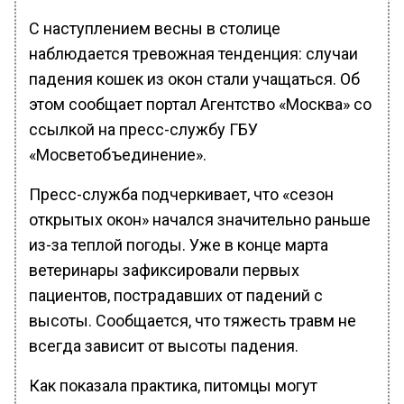
С наступлением весны в столице
наблюдается тревожная тенденция: случаи
падения кошек из окон стали учащаться. Об
этом сообщает портал Агентство «Москва» со
ссылкой на пресс-службу ГБУ
«Мосветобъединение».
Пресс-служба подчеркивает, что «сезон
открытых окон» начался значительно раньше
из-за теплой погоды. Уже в конце марта
ветеринары зафиксировали первых
пациентов, пострадавших от падений с
высоты. Сообщается, что тяжесть травм не
всегда зависит от высоты падения.
Как показала практика, питомцы могут