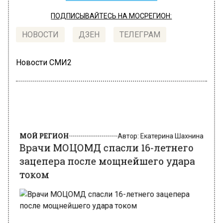
ПОДПИСЫВАЙТЕСЬ НА МОСРЕГИОН:
НОВОСТИ
ДЗЕН
ТЕЛЕГРАМ
Новости СМИ2
МОЙ РЕГИОН
Автор:
Екатерина Шахнина
Врачи МОЦОМД спасли 16-летнего
зацепера после мощнейшего удара
током