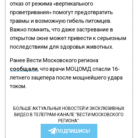
отказ от режима «вертикального
проветривания» помогут предотвратить
травмы и возможную гибель питомцев.
Важно помнить, что даже застревание в
открытом окне может привести к серьезным
последствиям для здоровья животных.
Ранее Вести Московского региона
сообщали
, что врачи МОЦОМД спасли 16-
летнего зацепера после мощнейшего удара
током.
БОЛЬШЕ АКТУАЛЬНЫХ НОВОСТЕЙ И ЭКСКЛЮЗИВНЫХ
ВИДЕО В ТЕЛЕГРАМ-КАНАЛЕ "ВЕСТИ МОСКОВСКОГО
РЕГИОНА".
ПОДПИШИСЬ!