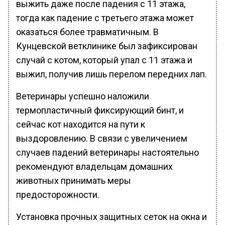
выжить даже после падения с 11 этажа,
тогда как падение с третьего этажа может
оказаться более травматичным. В
Кунцевской ветклинике был зафиксирован
случай с котом, который упал с 11 этажа и
выжил, получив лишь перелом передних лап.
Ветеринары успешно наложили
термопластичный фиксирующий бинт, и
сейчас кот находится на пути к
выздоровлению. В связи с увеличением
случаев падений ветеринары настоятельно
рекомендуют владельцам домашних
животных принимать меры
предосторожности.
Установка прочных защитных сеток на окна и