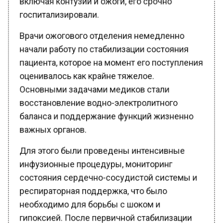
госпитализировали.
Врачи ожогового отделения немедленно
начали работу по стабилизации состояния
пациента, которое на момент его поступления
оценивалось как крайне тяжелое.
Основными задачами медиков стали
восстановление водно-электролитного
баланса и поддержание функций жизненно
важных органов.
Для этого были проведены интенсивные
инфузионные процедуры, мониторинг
состояния сердечно-сосудистой системы и
респираторная поддержка, что было
необходимо для борьбы с шоком и
гипоксией. После первичной стабилизации