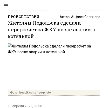
ПРОИСШЕСТВИЯ
Автор:
Анфиса Слепцова
Жителям Подольска сделали
перерасчет за ЖКУ после аварии в
котельной
Фото: freepik.com/free-photo
10 апреля 2025, 06:08