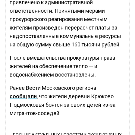
привлечено к административной
ответственности. Принятыми мерами
прокурорского реагирования местным
жителям произведен перерасчет платы за
недопоставленные коммунальные ресурсы
на общую сумму свыше 160 тысячи рублей.
После вмешательства прокуратуры права
жителей на обеспечение тепло — и
водоснабжением восстановлены.
Ранее Вести Московского региона
сообщали
, что жители деревни Крюково
Подмосковья боятся за своих детей из-за
мигрантов-соседей.