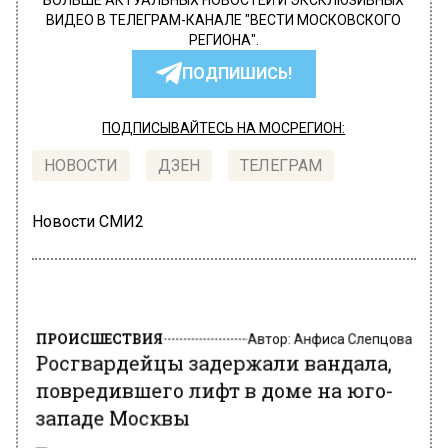
БОЛЬШЕ АКТУАЛЬНЫХ НОВОСТЕЙ И ЭКСКЛЮЗИВНЫХ
ВИДЕО В ТЕЛЕГРАМ-КАНАЛЕ "ВЕСТИ МОСКОВСКОГО
РЕГИОНА".
ПОДПИШИСЬ!
ПОДПИСЫВАЙТЕСЬ НА МОСРЕГИОН:
НОВОСТИ
ДЗЕН
ТЕЛЕГРАМ
Новости СМИ2
ПРОИСШЕСТВИЯ
Автор:
Анфиса Слепцова
Росгвардейцы задержали вандала,
повредившего лифт в доме на юго-
западе Москвы