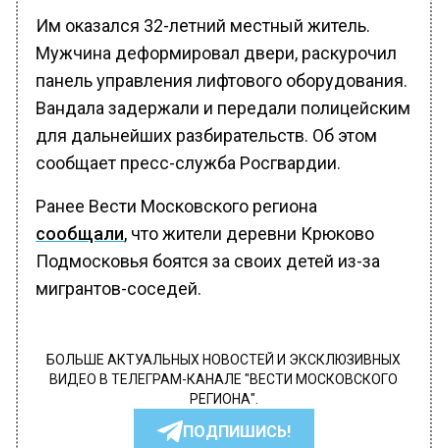
Им оказался 32-летний местный житель.
Мужчина деформировал двери, раскурочил
панель управления лифтового оборудования.
Вандала задержали и передали полицейским
для дальнейших разбирательств. Об этом
сообщает пресс-служба Росгвардии.
Ранее Вести Московского региона
сообщали
, что жители деревни Крюково
Подмосковья боятся за своих детей из-за
мигрантов-соседей.
БОЛЬШЕ АКТУАЛЬНЫХ НОВОСТЕЙ И ЭКСКЛЮЗИВНЫХ
ВИДЕО В ТЕЛЕГРАМ-КАНАЛЕ "ВЕСТИ МОСКОВСКОГО
РЕГИОНА".
ПОДПИШИСЬ!