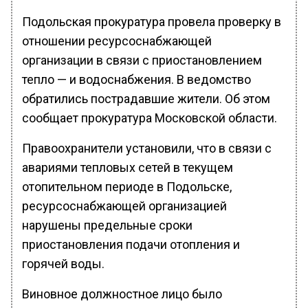
Подольская прокуратура провела проверку в
отношении ресурсоснабжающей
организации в связи с приостановлением
тепло — и водоснабжения. В ведомство
обратились пострадавшие жители. Об этом
сообщает прокуратура Московской области.
Правоохранители установили, что в связи с
авариями тепловых сетей в текущем
отопительном периоде в Подольске,
ресурсоснабжающей организацией
нарушены предельные сроки
приостановления подачи отопления и
горячей воды.
Виновное должностное лицо было