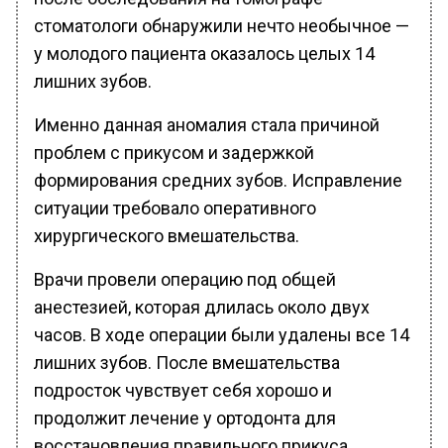
стоматологи обнаружили нечто необычное —
у молодого пациента оказалось целых 14
лишних зубов.
Именно данная аномалия стала причиной
проблем с прикусом и задержкой
формирования средних зубов. Исправление
ситуации требовало оперативного
хирургического вмешательства.
Врачи провели операцию под общей
анестезией, которая длилась около двух
часов. В ходе операции были удалены все 14
лишних зубов. После вмешательства
подросток чувствует себя хорошо и
продолжит лечение у ортодонта для
восстановления правильного прикуса.