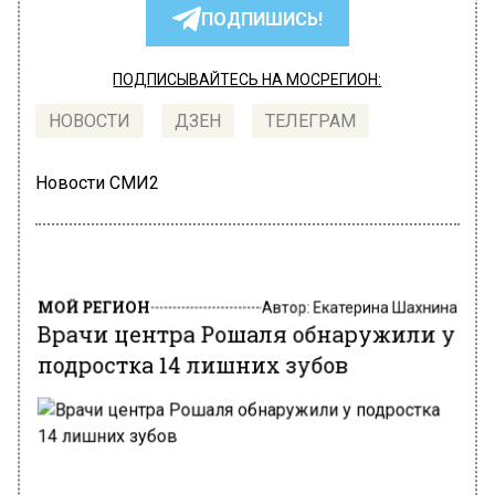
ПОДПИШИСЬ!
ПОДПИСЫВАЙТЕСЬ НА МОСРЕГИОН:
НОВОСТИ
ДЗЕН
ТЕЛЕГРАМ
Новости СМИ2
МОЙ РЕГИОН
Автор:
Екатерина Шахнина
Врачи центра Рошаля обнаружили у
подростка 14 лишних зубов