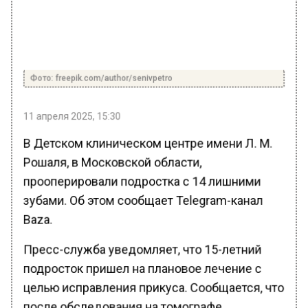
Фото: freepik.com/author/senivpetro
11 апреля 2025, 15:30
В Детском клиническом центре имени Л. М.
Рошаля, в Московской области,
прооперировали подростка с 14 лишними
зубами. Об этом сообщает Telegram-канал
Baza.
Пресс-служба уведомляет, что 15-летний
подросток пришел на плановое лечение с
целью исправления прикуса. Сообщается, что
после обследования на томографе