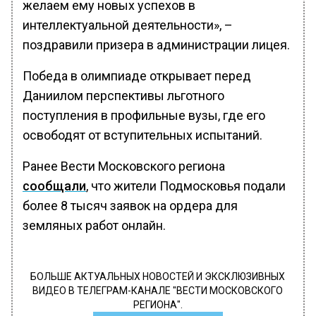
желаем ему новых успехов в
интеллектуальной деятельности», –
поздравили призера в администрации лицея.
Победа в олимпиаде открывает перед
Даниилом перспективы льготного
поступления в профильные вузы, где его
освободят от вступительных испытаний.
Ранее Вести Московского региона
сообщали
, что жители Подмосковья подали
более 8 тысяч заявок на ордера для
земляных работ онлайн.
БОЛЬШЕ АКТУАЛЬНЫХ НОВОСТЕЙ И ЭКСКЛЮЗИВНЫХ
ВИДЕО В ТЕЛЕГРАМ-КАНАЛЕ "ВЕСТИ МОСКОВСКОГО
РЕГИОНА".