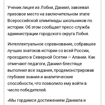
Ученик лицея из Лобни, Даниил, завоевал
призовое место на заключительном этапе
Всероссийской олимпиады школьников по
истории. Об этом сообщает пресс-служба
администрации городского округа Лобня.
Интеллектуальное соревнование, собравшее
лучших знатоков истории со всей России,
проходило в Северной Осетии — Алании. Как
отмечают педагоги, Даниил блестяще
выполнил все задания, продемонстрировав
глубокие знания и аналитические
способности, что позволило ему войти в
число победителей.
«Мы гордимся достижением Даниила и