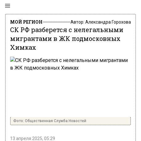
МОЙ РЕГИОН
Автор:
Александра Горохова
СК РФ разберется с нелегальными
мигрантами в ЖК подмосковных
Химках
Фото: Общественная Служба Новостей
13 апреля 2025, 05:29