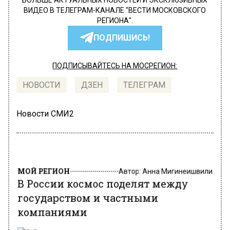
БОЛЬШЕ АКТУАЛЬНЫХ НОВОСТЕЙ И ЭКСКЛЮЗИВНЫХ
ВИДЕО В ТЕЛЕГРАМ-КАНАЛЕ "ВЕСТИ МОСКОВСКОГО
РЕГИОНА".
ПОДПИШИСЬ!
ПОДПИСЫВАЙТЕСЬ НА МОСРЕГИОН:
НОВОСТИ
ДЗЕН
ТЕЛЕГРАМ
Новости СМИ2
МОЙ РЕГИОН
Автор:
Анна Мигинеишвили
В России космос поделят между
государством и частными
компаниями