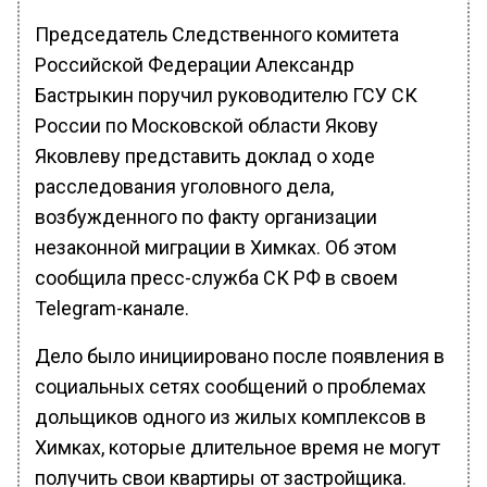
Председатель Следственного комитета
Российской Федерации Александр
Бастрыкин поручил руководителю ГСУ СК
России по Московской области Якову
Яковлеву представить доклад о ходе
расследования уголовного дела,
возбужденного по факту организации
незаконной миграции в Химках. Об этом
сообщила пресс-служба СК РФ в своем
Telegram-канале.
Дело было инициировано после появления в
социальных сетях сообщений о проблемах
дольщиков одного из жилых комплексов в
Химках, которые длительное время не могут
получить свои квартиры от застройщика.