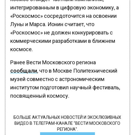
интегрированным в цифровую экономику, а
«Роскосмос» сосредоточится на освоении
Луны и Марса. Ионин считает, что
«Роскосмос» не должен конкурировать с
коммерческими разработками в ближнем
космосе.
Ранее Вести Московского региона
сообщали
, что в Москве Политехнический
музей совместно с астрономическим
институтом подготовил научный фестиваль,
посвященный космосу.
БОЛЬШЕ АКТУАЛЬНЫХ НОВОСТЕЙ И ЭКСКЛЮЗИВНЫХ
ВИДЕО В ТЕЛЕГРАМ-КАНАЛЕ "ВЕСТИ МОСКОВСКОГО
РЕГИОНА".