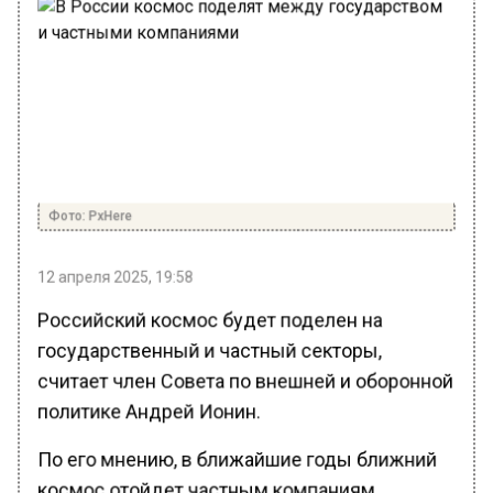
Фото: PxHere
12 апреля 2025, 19:58
Российский космос будет поделен на
государственный и частный секторы,
считает член Совета по внешней и оборонной
политике Андрей Ионин.
По его мнению, в ближайшие годы ближний
космос отойдет частным компаниям,