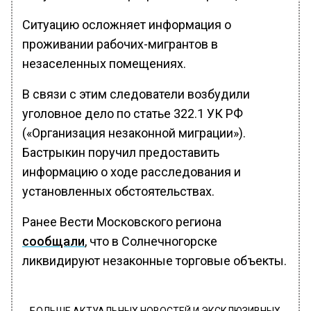
Ситуацию осложняет информация о
проживании рабочих-мигрантов в
незаселенных помещениях.
В связи с этим следователи возбудили
уголовное дело по статье 322.1 УК РФ
(«Организация незаконной миграции»).
Бастрыкин поручил предоставить
информацию о ходе расследования и
установленных обстоятельствах.
Ранее Вести Московского региона
сообщали
, что в Солнечногорске
ликвидируют незаконные торговые объекты.