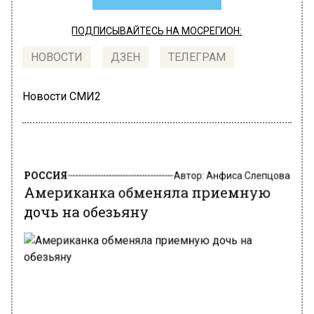
ПОДПИСЫВАЙТЕСЬ НА МОСРЕГИОН:
НОВОСТИ
ДЗЕН
ТЕЛЕГРАМ
Новости СМИ2
РОССИЯ
Автор:
Анфиса Слепцова
Американка обменяла приемную
дочь на обезьяну