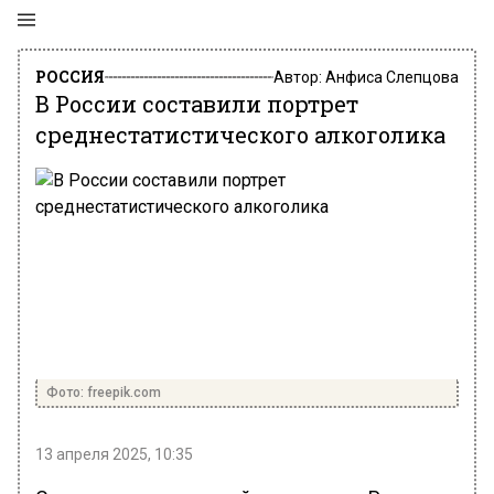
РОССИЯ
Автор:
Анфиса Слепцова
В России составили портрет
среднестатистического алкоголика
Фото: freepik.com
13 апреля 2025, 10:35