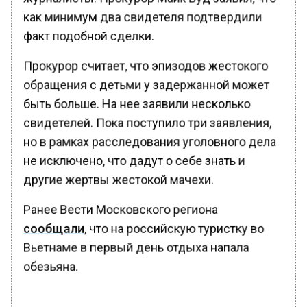
как минимум два свидетеля подтвердили
факт подобной сделки.
Прокурор считает, что эпизодов жестокого
обращения с детьми у задержанной может
быть больше. На нее заявили несколько
свидетелей. Пока поступило три заявления,
но в рамках расследования уголовного дела
не исключено, что дадут о себе знать и
другие жертвы жестокой мачехи.
Ранее Вести Московского региона
сообщали
, что на российскую туристку во
Вьетнаме в первый день отдыха напала
обезьяна.