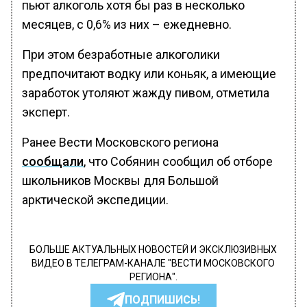
пьют алкоголь хотя бы раз в несколько
месяцев, с 0,6% из них – ежедневно.
При этом безработные алкоголики
предпочитают водку или коньяк, а имеющие
заработок утоляют жажду пивом, отметила
эксперт.
Ранее Вести Московского региона
сообщали
, что Собянин сообщил об отборе
школьников Москвы для Большой
арктической экспедиции.
БОЛЬШЕ АКТУАЛЬНЫХ НОВОСТЕЙ И ЭКСКЛЮЗИВНЫХ
ВИДЕО В ТЕЛЕГРАМ-КАНАЛЕ "ВЕСТИ МОСКОВСКОГО
РЕГИОНА".
ПОДПИШИСЬ!