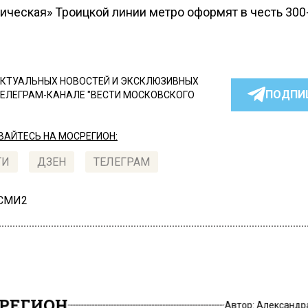
ическая» Троицкой линии метро оформят в честь 300
КТУАЛЬНЫХ НОВОСТЕЙ И ЭКСКЛЮЗИВНЫХ
ПОДПИ
ТЕЛЕГРАМ-КАНАЛЕ "ВЕСТИ МОСКОВСКОГО
АЙТЕСЬ НА МОСРЕГИОН:
ТИ
ДЗЕН
ТЕЛЕГРАМ
 СМИ2
РЕГИОН
Автор:
Александр