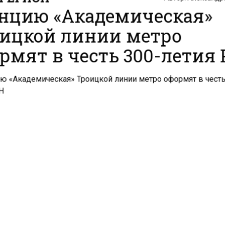
нцию «Академическая»
ицкой линии метро
рмят в честь 300-летия