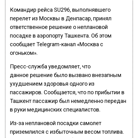
Командир рейса SU296, выполнявшего
перелет из Москвы в Денпасар, принял
ответственное решение о неплановой
посадке в аэропорту Ташкента. Об этом
сообщает Telegram-канал «Москва с
огоньком».
Пресс-служба уведомляет, что
данное решение было вызвано внезапным
ухудшением здоровья одного из
пассажиров. Сообщается, что по прибытии в
Ташкент пассажир был немедленно передан
в руки медицинских специалистов.
Из-за неплановой посадки самолет
приземлился с избыточным весом топлива.