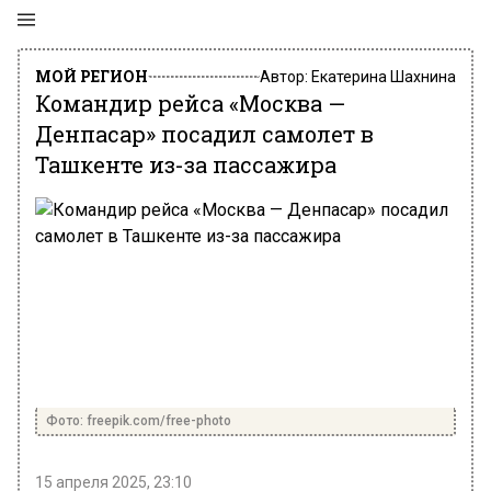
МОЙ РЕГИОН
Автор:
Екатерина Шахнина
Командир рейса «Москва —
Денпасар» посадил самолет в
Ташкенте из-за пассажира
Фото: freepik.com/free-photo
15 апреля 2025, 23:10