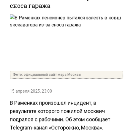
сноса гаража
Фото: официальный сайт мэра Москвы
15 апреля 2025, 23:00
В Раменках произошел инцидент, в
результате которого пожилой москвич
подрался с рабочими. Об этом сообщает
Telegram-канал «Осторожно, Москва».