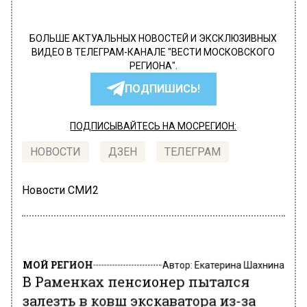
БОЛЬШЕ АКТУАЛЬНЫХ НОВОСТЕЙ И ЭКСКЛЮЗИВНЫХ
ВИДЕО В ТЕЛЕГРАМ-КАНАЛЕ "ВЕСТИ МОСКОВСКОГО
РЕГИОНА".
ПОДПИШИСЬ!
ПОДПИСЫВАЙТЕСЬ НА МОСРЕГИОН:
НОВОСТИ
ДЗЕН
ТЕЛЕГРАМ
Новости СМИ2
МОЙ РЕГИОН
Автор:
Екатерина Шахнина
В Раменках пенсионер пытался
залезть в ковш экскаватора из-за