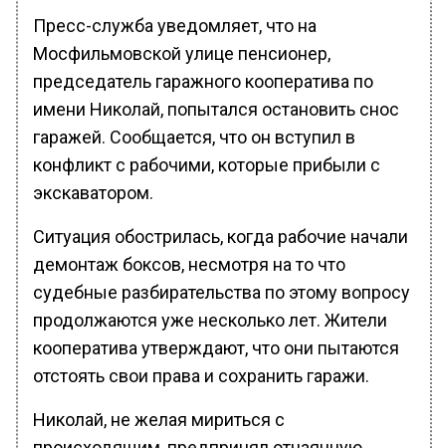
Пресс-служба уведомляет, что на
Мосфильмовской улице пенсионер,
председатель гаражного кооператива по
имени Николай, попытался остановить снос
гаражей. Сообщается, что он вступил в
конфликт с рабочими, которые прибыли с
экскаватором.
Ситуация обострилась, когда рабочие начали
демонтаж боксов, несмотря на то что
судебные разбирательства по этому вопросу
продолжаются уже несколько лет. Жители
кооператива утверждают, что они пытаются
отстоять свои права и сохранить гаражи.
Николай, не желая мириться с
происходящим, предпринял отчаянную