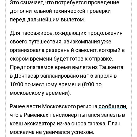
Это означает, что потребуется проведение
дополнительной технической проверки
перед дальнейшим вылетом.
Для пассажиров, ожидающих продолжения
своего путешествия, авиакомпания уже
организовала резервный самолет, который в
скором времени будет готов к отправке.
Предполагаемое время вылета из Ташкента
в Денпасар запланировано на 16 апреля в
10:00 по местному времени (8:00 по
московскому времени).
Ранее вести Московского региона
сообщали
,
что в Раменках пенсионер пытался залезть в
ковш экскаватора из-за сноса гаража. План
москвича не увенчался успехом.