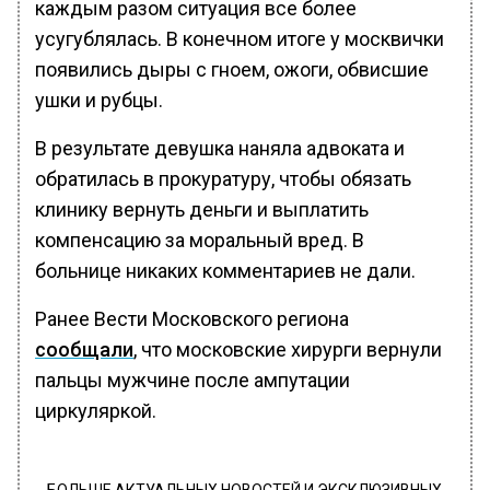
каждым разом ситуация все более
усугублялась. В конечном итоге у москвички
появились дыры с гноем, ожоги, обвисшие
ушки и рубцы.
В результате девушка наняла адвоката и
обратилась в прокуратуру, чтобы обязать
клинику вернуть деньги и выплатить
компенсацию за моральный вред. В
больнице никаких комментариев не дали.
Ранее Вести Московского региона
сообщали
, что московские хирурги вернули
пальцы мужчине после ампутации
циркуляркой.