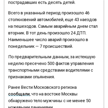
пострадавших есть десять детей.
Всего в указанный период произошло 46
столкновений автомобилей, еще 43 наездов
на пешеходов. Самым аварийным днем стал
вторник. В тот день произошло 24 ДТП.
Наименьшее число аварий произошло в
понедельник — 7 происшествий.
По предварительным данным, за истекшую
неделю пресечено 500 фактов управления
транспортными средствами водителями с
признаками опьянения.
Ранее Вести Московского региона
сообщали
, что на востоке Москвы
обнаружено тело мужчины с не менее 50
ножевыми ранениями.