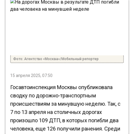
Фото: Агентство «Москва»/Мобильный репортер
15 апреля 2025, 07:50
Госавтоинспекция Москвы опубликовала
сводку по дорожно-транспортным
происшествиям за минувшую неделю. Так, с
7 по 13 апреля на столичных дорогах
произошло 109 ДТП, в которых погибли два
человека, еще 126 получили ранения. Среди