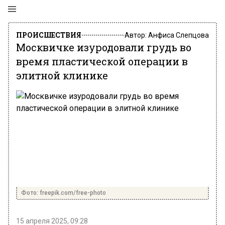
ПРОИСШЕСТВИЯ
Автор:
Анфиса Слепцова
Москвичке изуродовали грудь во
время пластической операции в
элитной клинике
Фото: freepik.com/free-photo
15 апреля 2025, 09:28