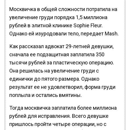
Москвичка в общей сложности потратила на
увеличение груди порядка 1,5 миллиона
рублей в элитной клинике Sophie Fleur.
Однако ей изуродовали тело, передает Mash.
Как рассказал адвокат 29-летней девушки,
сначала ее подзащитная заплатила 350
тысячи рублей за пластическую операцию.
Она решилась на увеличение груди с
единички до пятого размера. Однако
результат ее не удовлетворил, форма груди
поплыла и остались вмятины.
Тогда москвичка заплатила более миллиона
рублей для исправления. Всего девушке
пришлось пройти четыре операции, но с