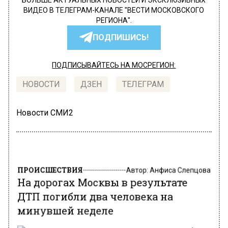
БОЛЬШЕ АКТУАЛЬНЫХ НОВОСТЕЙ И ЭКСКЛЮЗИВНЫХ
ВИДЕО В ТЕЛЕГРАМ-КАНАЛЕ "ВЕСТИ МОСКОВСКОГО
РЕГИОНА".
ПОДПИШИСЬ!
ПОДПИСЫВАЙТЕСЬ НА МОСРЕГИОН:
НОВОСТИ
ДЗЕН
ТЕЛЕГРАМ
Новости СМИ2
ПРОИСШЕСТВИЯ
Автор:
Анфиса Слепцова
На дорогах Москвы в результате
ДТП погибли два человека на
минувшей неделе