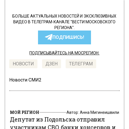
БОЛЬШЕ АКТУАЛЬНЫХ НОВОСТЕЙ И ЭКСКЛЮЗИВНЫХ
ВИДЕО В ТЕЛЕГРАМ-КАНАЛЕ "ВЕСТИ МОСКОВСКОГО
РЕГИОНА".
ПОДПИШИСЬ!
ПОДПИСЫВАЙТЕСЬ НА МОСРЕГИОН:
НОВОСТИ
ДЗЕН
ТЕЛЕГРАМ
Новости СМИ2
МОЙ РЕГИОН
Автор:
Анна Мигинеишвили
Депутат из Подольска отправил
участникам СВО банки консервов и