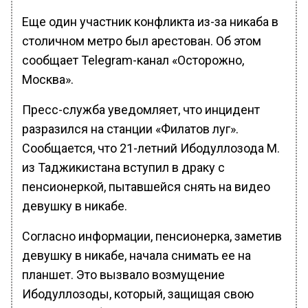
Еще один участник конфликта из-за никаба в
столичном метро был арестован. Об этом
сообщает Telegram-канал «Осторожно,
Москва».
Пресс-служба уведомляет, что инцидент
разразился на станции «Филатов луг».
Сообщается, что 21-летний Ибодуллозода М.
из Таджикистана вступил в драку с
пенсионеркой, пытавшейся снять на видео
девушку в никабе.
Согласно информации, пенсионерка, заметив
девушку в никабе, начала снимать ее на
планшет. Это вызвало возмущение
Ибодуллозоды, который, защищая свою