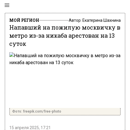
МОЙ РЕГИОН
Автор:
Екатерина Шахнина
Напавший на пожилую москвичку в
метро из-за никаба арестован на 13
суток
Фото: freepik.com/free-photo
15 апреля 2025, 17:21