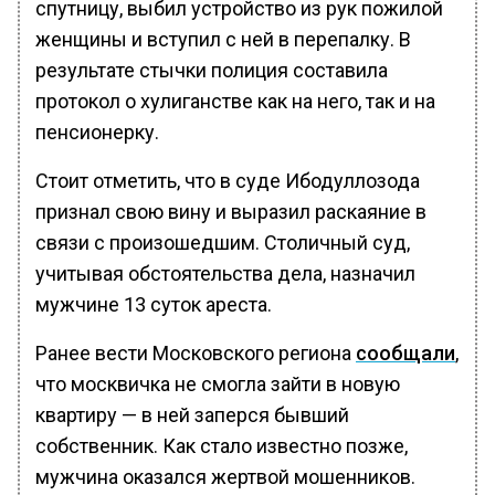
спутницу, выбил устройство из рук пожилой
женщины и вступил с ней в перепалку. В
результате стычки полиция составила
протокол о хулиганстве как на него, так и на
пенсионерку.
Стоит отметить, что в суде Ибодуллозода
признал свою вину и выразил раскаяние в
связи с произошедшим. Столичный суд,
учитывая обстоятельства дела, назначил
мужчине 13 суток ареста.
Ранее вести Московского региона
сообщали
,
что москвичка не смогла зайти в новую
квартиру — в ней заперся бывший
собственник. Как стало известно позже,
мужчина оказался жертвой мошенников.