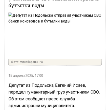
бутылки воды
Фото: Минобороны РФ
15 апреля 2025, 17:00
Депутат из Подольска, Евгений Исаев,
передал гуманитарный груз участникам СВО.
Об этом сообщает пресс-служба
администрации муниципалитета.