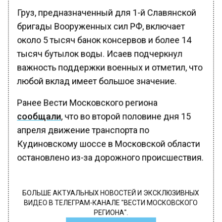
Груз, предназначенный для 1-й Славянской
бригады Вооруженных сил РФ, включает
около 5 тысяч банок консервов и более 14
тысяч бутылок воды. Исаев подчеркнул
важность поддержки военных и отметил, что
любой вклад имеет большое значение.
Ранее Вести Московского региона
сообщали
, что во второй половине дня 15
апреля движение транспорта по
Кудиновскому шоссе в Московской области
остановлено из-за дорожного происшествия.
БОЛЬШЕ АКТУАЛЬНЫХ НОВОСТЕЙ И ЭКСКЛЮЗИВНЫХ
ВИДЕО В ТЕЛЕГРАМ-КАНАЛЕ "ВЕСТИ МОСКОВСКОГО
РЕГИОНА".