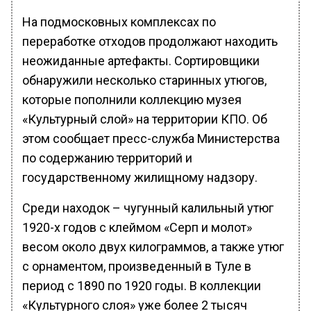
На подмосковных комплексах по
переработке отходов продолжают находить
неожиданные артефакты. Сортировщики
обнаружили несколько старинных утюгов,
которые пополнили коллекцию музея
«Культурный слой» на территории КПО. Об
этом сообщает пресс-служба Министерства
по содержанию территорий и
государственному жилищному надзору.
Среди находок – чугунный калильный утюг
1920-х годов с клеймом «Серп и молот»
весом около двух килограммов, а также утюг
с орнаментом, произведенный в Туле в
период с 1890 по 1920 годы. В коллекции
«Культурного слоя» уже более 2 тысяч