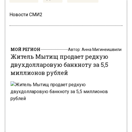
Новости СМИ2
МОЙ РЕГИОН
Автор:
Анна Мигинеишвили
Житель Мытищ продает редкую
двухдолларовую банкноту за 5,5
миллионов рублей