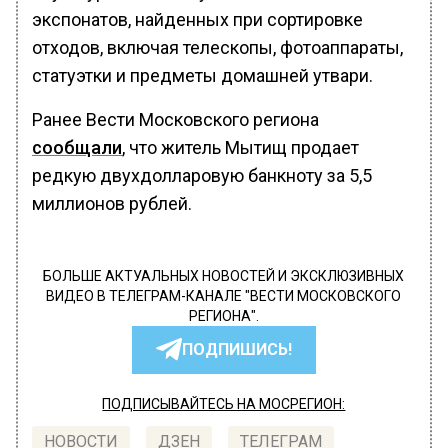
экспонатов, найденных при сортировке
отходов, включая телескопы, фотоаппараты,
статуэтки и предметы домашней утвари.
Ранее Вести Московского региона
сообщали
, что житель Мытищ продает
редкую двухдолларовую банкноту за 5,5
миллионов рублей.
БОЛЬШЕ АКТУАЛЬНЫХ НОВОСТЕЙ И ЭКСКЛЮЗИВНЫХ
ВИДЕО В ТЕЛЕГРАМ-КАНАЛЕ "ВЕСТИ МОСКОВСКОГО
РЕГИОНА".
ПОДПИШИСЬ!
ПОДПИСЫВАЙТЕСЬ НА МОСРЕГИОН:
НОВОСТИ
ДЗЕН
ТЕЛЕГРАМ