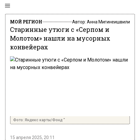
МОЙ РЕГИОН
Автор:
Анна Мигинеишвили
Старинные утюги с «Серпом и
Молотом» нашли на мусорных
конвейерах
Фото: Яндекс карты/Фонд "
15 апреля 2025, 20:11