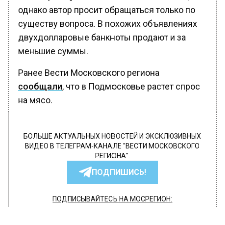
однако автор просит обращаться только по
существу вопроса. В похожих объявлениях
двухдолларовые банкноты продают и за
меньшие суммы.
Ранее Вести Московского региона
сообщали
, что в Подмосковье растет спрос
на мясо.
БОЛЬШЕ АКТУАЛЬНЫХ НОВОСТЕЙ И ЭКСКЛЮЗИВНЫХ
ВИДЕО В ТЕЛЕГРАМ-КАНАЛЕ "ВЕСТИ МОСКОВСКОГО
РЕГИОНА".
ПОДПИШИСЬ!
ПОДПИСЫВАЙТЕСЬ НА МОСРЕГИОН:
НОВОСТИ
ДЗЕН
ТЕЛЕГРАМ