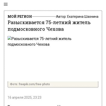
МОЙ РЕГИОН
Автор:
Екатерина Шахнина
Разыскивается 75-летний житель
подмосковного Чехова
Фото: freepik.com/free-photo
16 апреля 2025, 23:23