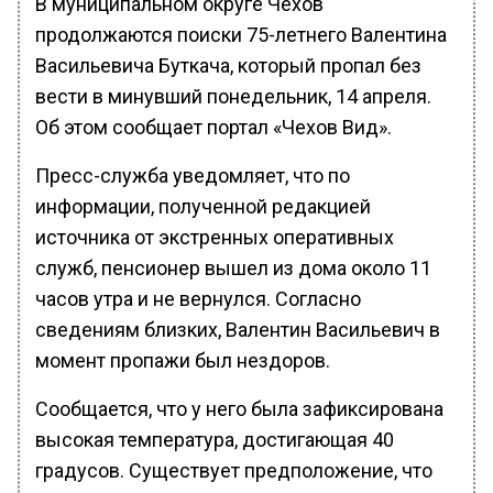
В муниципальном округе Чехов
продолжаются поиски 75-летнего Валентина
Васильевича Буткача, который пропал без
вести в минувший понедельник, 14 апреля.
Об этом сообщает портал «Чехов Вид».
Пресс-служба уведомляет, что по
информации, полученной редакцией
источника от экстренных оперативных
служб, пенсионер вышел из дома около 11
часов утра и не вернулся. Согласно
сведениям близких, Валентин Васильевич в
момент пропажи был нездоров.
Сообщается, что у него была зафиксирована
высокая температура, достигающая 40
градусов. Существует предположение, что