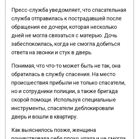
Пресс-служба уведомляет, что спасательная
служба отправилась к пострадавшей после
обращения ее дочери, которая несколько
дней не могла связаться с матерью. Дочь
забеспокоилась, когда не смогла добиться
ответа на звонки и стук в дверь.
Понимая, что что-то может быть не так, она
обратилась в службу спасения. На место
происшествия прибыли не только спасатели,
но и сотрудники полиции, а также бригада
скорой помощи. Используя специальные
инструменты, спасатели деблокировали
дверь и вошли в квартиру.
Как выяснилось позже, женщина
почувствовала себя плохо, упала и не смогла