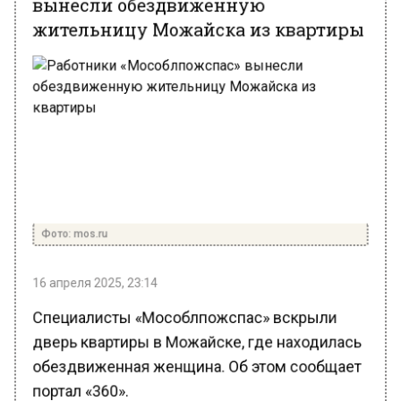
жительницу Можайска из квартиры
Фото: mos.ru
16 апреля 2025, 23:14
Специалисты «Мособлпожспас» вскрыли
дверь квартиры в Можайске, где находилась
обездвиженная женщина. Об этом сообщает
портал «360».