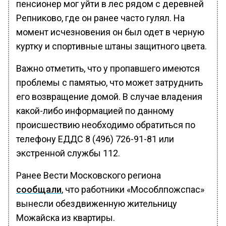
пенсионер мог уйти в лес рядом с деревней
Репниково, где он ранее часто гулял. На
момент исчезновения он был одет в черную
куртку и спортивные штаны защитного цвета.
Важно отметить, что у пропавшего имеются
проблемы с памятью, что может затруднить
его возвращение домой. В случае владения
какой-либо информацией по данному
происшествию необходимо обратиться по
телефону ЕДДС 8 (496) 726-91-81 или
экстренной службы 112.
Ранее Вести Московского региона
сообщали
, что работники «Мособлпожспас»
вынесли обездвиженную жительницу
Можайска из квартиры.