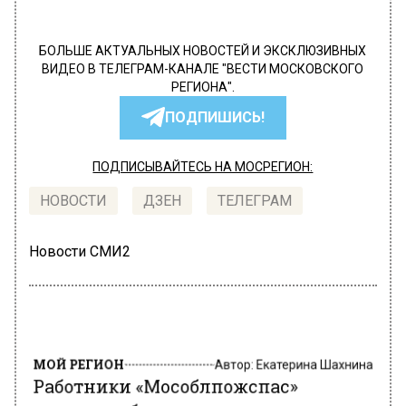
БОЛЬШЕ АКТУАЛЬНЫХ НОВОСТЕЙ И ЭКСКЛЮЗИВНЫХ
ВИДЕО В ТЕЛЕГРАМ-КАНАЛЕ "ВЕСТИ МОСКОВСКОГО
РЕГИОНА".
ПОДПИШИСЬ!
ПОДПИСЫВАЙТЕСЬ НА МОСРЕГИОН:
НОВОСТИ
ДЗЕН
ТЕЛЕГРАМ
Новости СМИ2
МОЙ РЕГИОН
Автор:
Екатерина Шахнина
Работники «Мособлпожспас»
вынесли обездвиженную