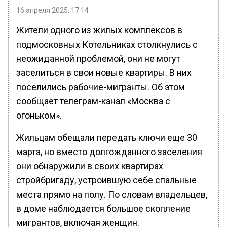
16 апреля 2025, 17:14
Жители одного из жилых комплексов в
подмосковных Котельниках столкнулись с
неожиданной проблемой, они не могут
заселиться в свои новые квартиры. В них
поселились рабочие-мигранты. Об этом
сообщает телеграм-канал «Москва с
огоньком».
Жильцам обещали передать ключи еще 30
марта, но вместо долгожданного заселения
они обнаружили в своих квартирах
стройбригаду, устроившую себе спальные
места прямо на полу. По словам владельцев,
в доме наблюдается большое скопление
мигрантов, включая женщин.