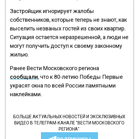
Застройщик игнорирует жалобы
собственников, которые теперь не знают, как
выселить незваных гостей из своих квартир.
Ситуация остается неразрешенной, а люди не
могут получить доступ к своему законному
жилью.
Ранее Вести Московского региона
сообщали
, что к 80-летию Победы Первые
украсят окна по всей России памятными
наклейками.
БОЛЬШЕ АКТУАЛЬНЫХ НОВОСТЕЙ И ЭКСКЛЮЗИВНЫХ
ВИДЕО В ТЕЛЕГРАМ-КАНАЛЕ "ВЕСТИ МОСКОВСКОГО
РЕГИОНА".