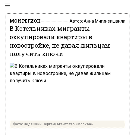
МОЙ РЕГИОН
Автор:
Анна Мигинеишвили
В Котельниках мигранты
оккупировали квартиры в
новостройке, не давая жильцам
получить ключи
Фото: Ведяшкин Сергей/Агентство «Москва»