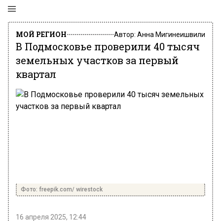
МОЙ РЕГИОН
Автор:
Анна Мигинеишвили
В Подмосковье проверили 40 тысяч
земельных участков за первый
квартал
Фото: freepik.com/ wirestock
16 апреля 2025, 12:44