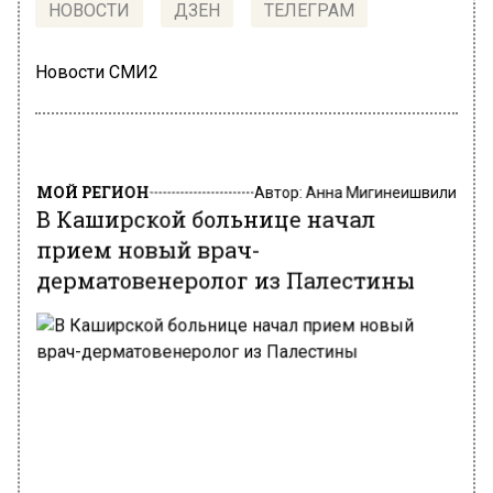
НОВОСТИ
ДЗЕН
ТЕЛЕГРАМ
Новости СМИ2
МОЙ РЕГИОН
Автор:
Анна Мигинеишвили
В Каширской больнице начал
прием новый врач-
дерматовенеролог из Палестины