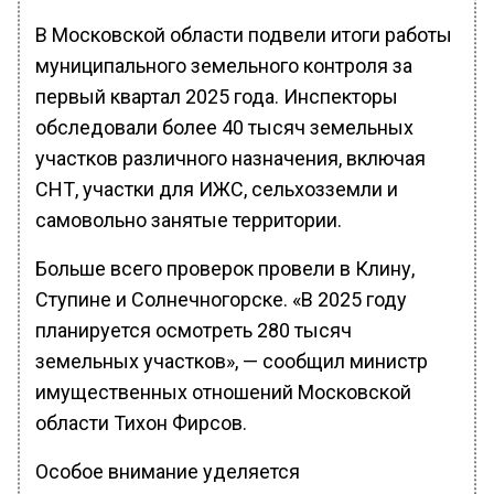
В Московской области подвели итоги работы
муниципального земельного контроля за
первый квартал 2025 года. Инспекторы
обследовали более 40 тысяч земельных
участков различного назначения, включая
СНТ, участки для ИЖС, сельхозземли и
самовольно занятые территории.
Больше всего проверок провели в Клину,
Ступине и Солнечногорске. «В 2025 году
планируется осмотреть 280 тысяч
земельных участков», — сообщил министр
имущественных отношений Московской
области Тихон Фирсов.
Особое внимание уделяется