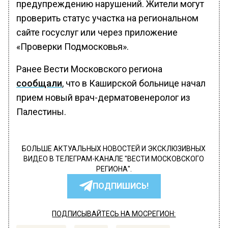
предупреждению нарушений. Жители могут
проверить статус участка на региональном
сайте госуслуг или через приложение
«Проверки Подмосковья».
Ранее Вести Московского региона
сообщали
, что в Каширской больнице начал
прием новый врач-дерматовенеролог из
Палестины.
БОЛЬШЕ АКТУАЛЬНЫХ НОВОСТЕЙ И ЭКСКЛЮЗИВНЫХ
ВИДЕО В ТЕЛЕГРАМ-КАНАЛЕ "ВЕСТИ МОСКОВСКОГО
РЕГИОНА".
ПОДПИШИСЬ!
ПОДПИСЫВАЙТЕСЬ НА МОСРЕГИОН: