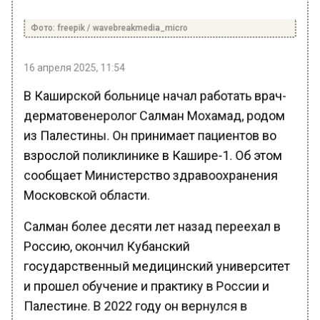
Фото: freepik / wavebreakmedia_micro
16 апреля 2025, 11:54
В Каширской больнице начал работать врач-
дерматовенеролог Салман Мохамад, родом
из Палестины. Он принимает пациентов во
взрослой поликлинике в Кашире-1. Об этом
сообщает Министерство здравоохранения
Московской области.
Салман более десяти лет назад переехал в
Россию, окончил Кубанский
государственный медицинский университет
и прошел обучение и практику в России и
Палестине. В 2022 году он вернулся в