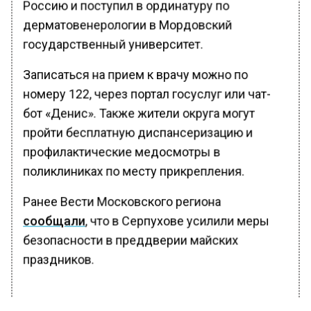
Россию и поступил в ординатуру по
дерматовенерологии в Мордовский
государственный университет.
Записаться на прием к врачу можно по
номеру 122, через портал госуслуг или чат-
бот «Денис». Также жители округа могут
пройти бесплатную диспансеризацию и
профилактические медосмотры в
поликлиниках по месту прикрепления.
Ранее Вести Московского региона
сообщали
, что в Серпухове усилили меры
безопасности в преддверии майских
праздников.