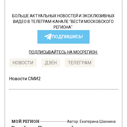
БОЛЬШЕ АКТУАЛЬНЫХ НОВОСТЕЙ И ЭКСКЛЮЗИВНЫХ
ВИДЕО В ТЕЛЕГРАМ-КАНАЛЕ "ВЕСТИ МОСКОВСКОГО
РЕГИОНА".
ПОДПИШИСЬ!
ПОДПИСЫВАЙТЕСЬ НА МОСРЕГИОН:
НОВОСТИ
ДЗЕН
ТЕЛЕГРАМ
Новости СМИ2
МОЙ РЕГИОН
Автор:
Екатерина Шахнина
В районе Пушкинской площади
временно перекроют транспортное