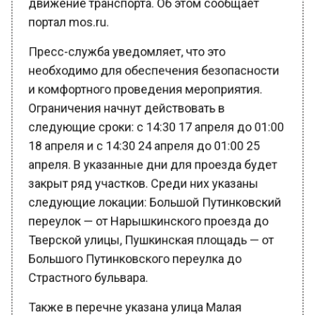
портал mos.ru.
Пресс-служба уведомляет, что это
необходимо для обеспечения безопасности
и комфортного проведения мероприятия.
Ограничения начнут действовать в
следующие сроки: с 14:30 17 апреля до 01:00
18 апреля и с 14:30 24 апреля до 01:00 25
апреля. В указанные дни для проезда будет
закрыт ряд участков. Среди них указаны
следующие локации: Большой Путинковский
переулок — от Нарышкинского проезда до
Тверской улицы, Пушкинская площадь — от
Большого Путинковского переулка до
Страстного бульвара.
Также в перечне указана улица Малая