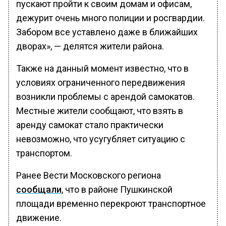
пускают пройти к своим домам и офисам,
дежурит очень много полиции и росгвардии.
Забором все уставлено даже в ближайших
дворах», — делятся жители района.
Также на данный момент известно, что в
условиях ограниченного передвижения
возникли проблемы с арендой самокатов.
Местные жители сообщают, что взять в
аренду самокат стало практически
невозможно, что усугубляет ситуацию с
транспортом.
Ранее Вести Московского региона
сообщали
, что в районе Пушкинской
площади временно перекроют транспортное
движение.