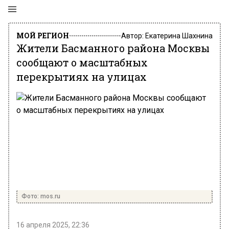
МОЙ РЕГИОН
Автор:
Екатерина Шахнина
Жители Басманного района Москвы
сообщают о масштабных
перекрытиях на улицах
Фото: mos.ru
16 апреля 2025, 22:36