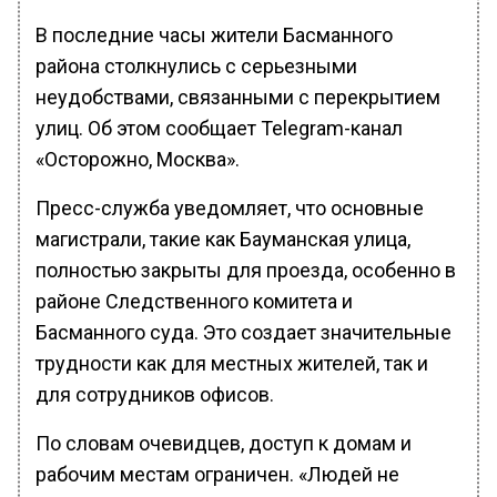
В последние часы жители Басманного
района столкнулись с серьезными
неудобствами, связанными с перекрытием
улиц. Об этом сообщает Telegram-канал
«Осторожно, Москва».
Пресс-служба уведомляет, что основные
магистрали, такие как Бауманская улица,
полностью закрыты для проезда, особенно в
районе Следственного комитета и
Басманного суда. Это создает значительные
трудности как для местных жителей, так и
для сотрудников офисов.
По словам очевидцев, доступ к домам и
рабочим местам ограничен. «Людей не