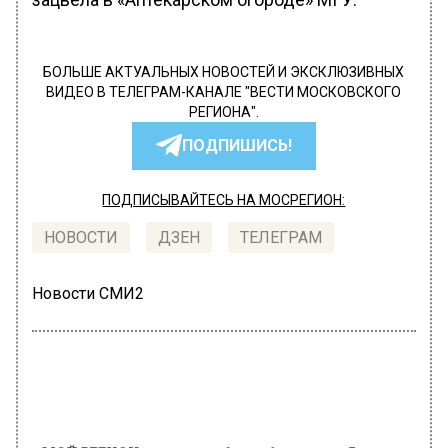
БОЛЬШЕ АКТУАЛЬНЫХ НОВОСТЕЙ И ЭКСКЛЮЗИВНЫХ
ВИДЕО В ТЕЛЕГРАМ-КАНАЛЕ "ВЕСТИ МОСКОВСКОГО
РЕГИОНА".
ПОДПИШИСЬ!
ПОДПИСЫВАЙТЕСЬ НА МОСРЕГИОН:
НОВОСТИ
ДЗЕН
ТЕЛЕГРАМ
Новости СМИ2
МОЙ РЕГИОН
Автор:
Александра Горохова
Будущие мамы Москвы смогут