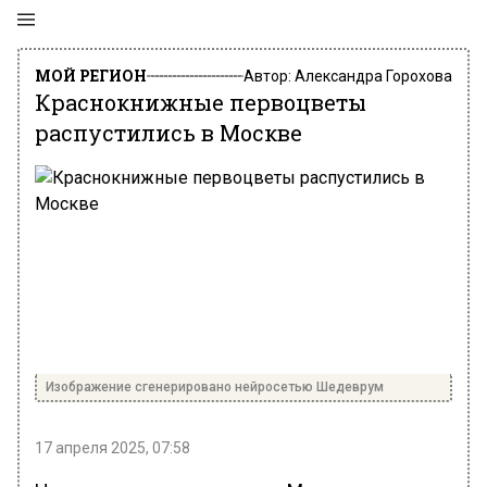
МОЙ РЕГИОН
Автор:
Александра Горохова
Краснокнижные первоцветы
распустились в Москве
Изображение сгенерировано нейросетью Шедеврум
17 апреля 2025, 07:58