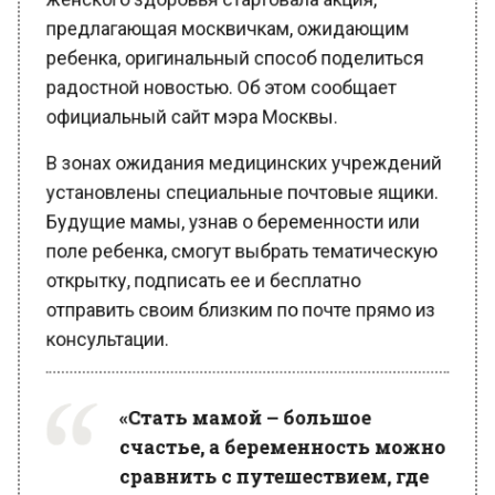
ребенка, оригинальный способ поделиться
радостной новостью. Об этом сообщает
официальный сайт мэра Москвы.
В зонах ожидания медицинских учреждений
установлены специальные почтовые ящики.
Будущие мамы, узнав о беременности или
поле ребенка, смогут выбрать тематическую
открытку, подписать ее и бесплатно
отправить своим близким по почте прямо из
консультации.
«Стать мамой – большое
счастье, а беременность можно
сравнить с путешествием, где