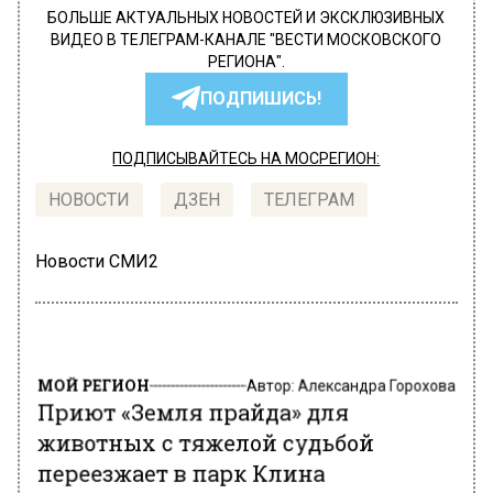
БОЛЬШЕ АКТУАЛЬНЫХ НОВОСТЕЙ И ЭКСКЛЮЗИВНЫХ
ВИДЕО В ТЕЛЕГРАМ-КАНАЛЕ "ВЕСТИ МОСКОВСКОГО
РЕГИОНА".
ПОДПИШИСЬ!
ПОДПИСЫВАЙТЕСЬ НА МОСРЕГИОН:
НОВОСТИ
ДЗЕН
ТЕЛЕГРАМ
Новости СМИ2
МОЙ РЕГИОН
Автор:
Александра Горохова
Приют «Земля прайда» для
животных с тяжелой судьбой
переезжает в парк Клина