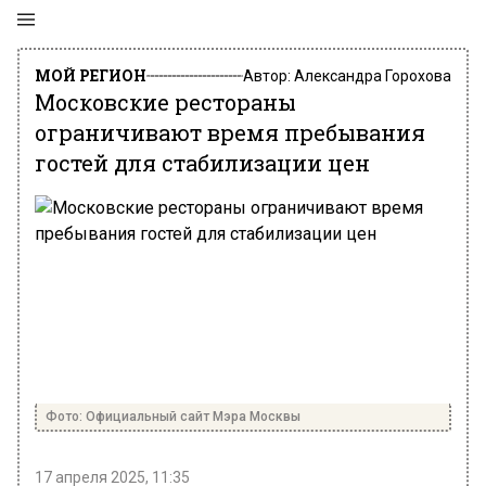
МОЙ РЕГИОН
Автор:
Александра Горохова
Московские рестораны
ограничивают время пребывания
гостей для стабилизации цен
Фото: Официальный сайт Мэра Москвы
17 апреля 2025, 11:35