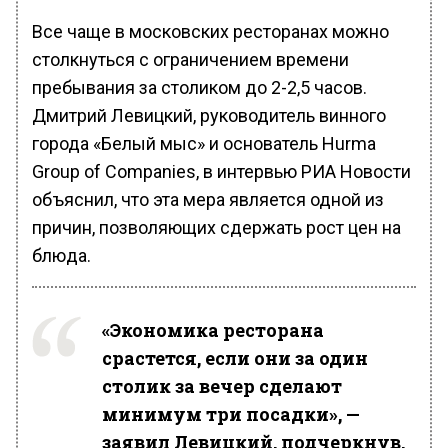
Все чаще в московских ресторанах можно
столкнуться с ограничением времени
пребывания за столиком до 2-2,5 часов.
Дмитрий Левицкий, руководитель винного
города «Белый мыс» и основатель Hurma
Group of Companies, в интервью РИА Новости
объяснил, что эта мера является одной из
причин, позволяющих сдержать рост цен на
блюда.
«Экономика ресторана
срастется, если они за один
столик за вечер сделают
минимум три посадки», —
заявил Левицкий, подчеркнув,