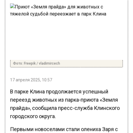
Фото: Freepik / vladimircech
17 апреля 2025, 10:57
В парке Клина продолжается успешный
переезд животных из парка-приюта «Земля
прайда», сообщила пресс-служба Клинского
городского округа.
Первыми новоселами стали олениха Заря с