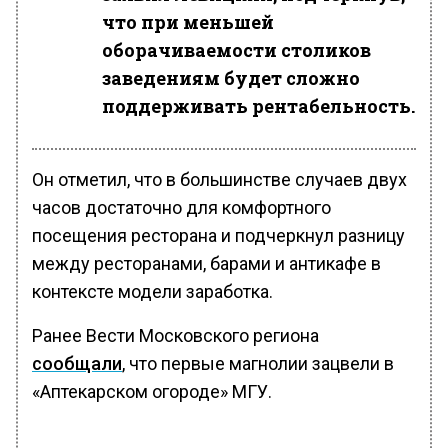
что при меньшей
оборачиваемости столиков
заведениям будет сложно
поддерживать рентабельность.
Он отметил, что в большинстве случаев двух
часов достаточно для комфортного
посещения ресторана и подчеркнул разницу
между ресторанами, барами и антикафе в
контексте модели заработка.
Ранее Вести Московского региона
сообщали
, что первые магнолии зацвели в
«Аптекарском огороде» МГУ.