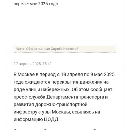
Фото: Общественная Служба Новостей
17 апреля 2025, 15:41
В Москве в период с 18 апреля по 9 мая 2025
года ожидаются перекрытия движения на
ряде улиц и набережных. Об этом сообщает
пресс-служба Департамента транспорта и
развития дорожно-транспортной
инфраструктуры Москвы, ссылаясь на
информацию ЦОДД.
Согласно сообщению, ограничения будут