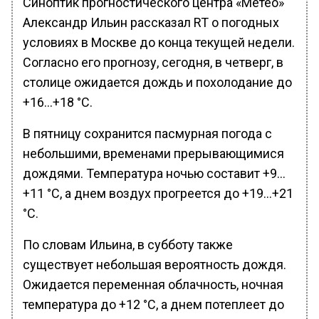
Синоптик прогностического центра «Метео»
Александр Ильин рассказал RT о погодных
условиях в Москве до конца текущей недели.
Согласно его прогнозу, сегодня, в четверг, в
столице ожидается дождь и похолодание до
+16…+18 °С.
В пятницу сохранится пасмурная погода с
небольшими, временами прерывающимися
дождями. Температура ночью составит +9…
+11 °С, а днем воздух прогреется до +19…+21
°С.
По словам Ильина, в субботу также
существует небольшая вероятность дождя.
Ожидается переменная облачность, ночная
температура до +12 °С, а днем потеплеет до