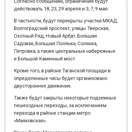
действовать 18, 23, 29 апреля и 3, 7, 9 мая.
В частности, будут перекрыты участки МКАД,
Волгоградский проспект, улицы Тверская,
Охотный Ряд, Новый Арбат, Большая
Садовая, Большая Полянка, Солянка,
Петровка, а также центральные набережные
и Большой Каменный мост.
Кроме того, в районе Таганской площади в
определенные часы будет организовано
двустороннее движение.
Также будут закрыты некоторые подземные
пешеходные переходы, за исключением
перехода в районе станции метро
«Маяковская».