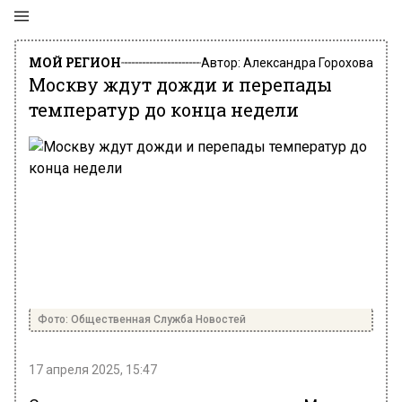
МОЙ РЕГИОН
Автор:
Александра Горохова
Москву ждут дожди и перепады
температур до конца недели
Фото: Общественная Служба Новостей
17 апреля 2025, 15:47