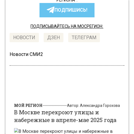
РЕГИОНА".
ПОДПИШИСЬ!
ПОДПИСЫВАЙТЕСЬ НА МОСРЕГИОН:
НОВОСТИ
ДЗЕН
ТЕЛЕГРАМ
Новости СМИ2
МОЙ РЕГИОН
Автор:
Александра Горохова
В Москве перекроют улицы и
набережные в апреле-мае 2025 года