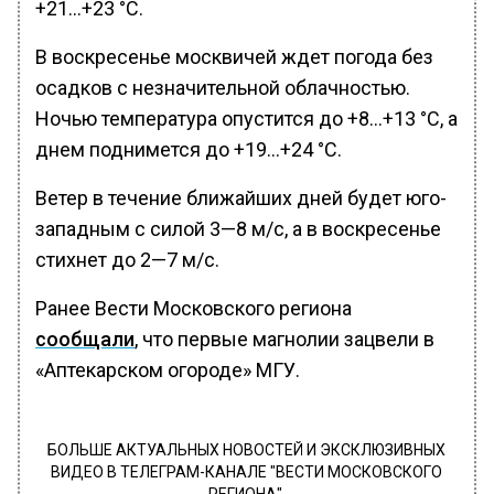
+21…+23 °С.
В воскресенье москвичей ждет погода без
осадков с незначительной облачностью.
Ночью температура опустится до +8…+13 °С, а
днем поднимется до +19…+24 °С.
Ветер в течение ближайших дней будет юго-
западным с силой 3—8 м/с, а в воскресенье
стихнет до 2—7 м/c.
Ранее Вести Московского региона
сообщали
, что первые магнолии зацвели в
«Аптекарском огороде» МГУ.
БОЛЬШЕ АКТУАЛЬНЫХ НОВОСТЕЙ И ЭКСКЛЮЗИВНЫХ
ВИДЕО В ТЕЛЕГРАМ-КАНАЛЕ "ВЕСТИ МОСКОВСКОГО