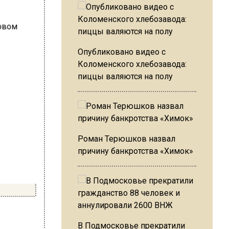
Опубликовано видео с
Коломенского хлебозавода:
пиццы валяются на полу
Роман Терюшков назвал
причину банкротства «Химок»
В Подмосковье прекратили