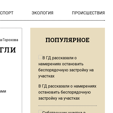
НСПОРТ
ЭКОЛОГИЯ
ПРОИСШЕСТВИЯ
ПОПУЛЯРНОЕ
а Горохова
гли
В ГД рассказали о намерениях
остановить беспорядочную
застройку на участках