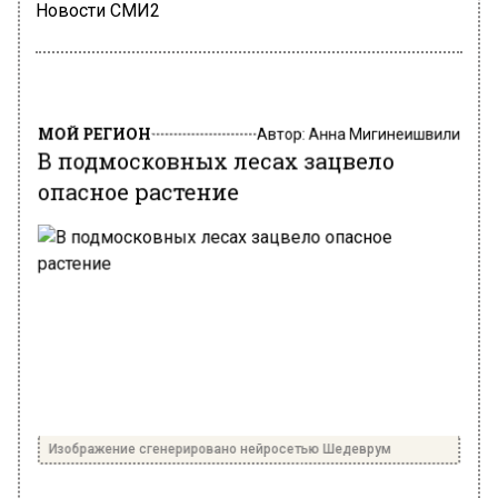
Новости СМИ2
МОЙ РЕГИОН
Автор:
Анна Мигинеишвили
В подмосковных лесах зацвело
опасное растение
Изображение сгенерировано нейросетью Шедеврум