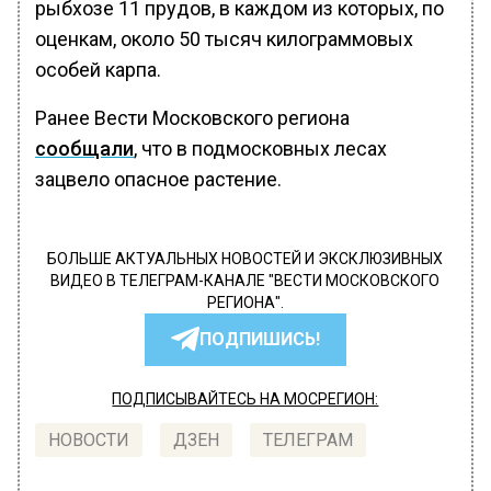
рыбхозе 11 прудов, в каждом из которых, по
оценкам, около 50 тысяч килограммовых
особей карпа.
Ранее Вести Московского региона
сообщали
, что в подмосковных лесах
зацвело опасное растение.
БОЛЬШЕ АКТУАЛЬНЫХ НОВОСТЕЙ И ЭКСКЛЮЗИВНЫХ
ВИДЕО В ТЕЛЕГРАМ-КАНАЛЕ "ВЕСТИ МОСКОВСКОГО
РЕГИОНА".
ПОДПИШИСЬ!
ПОДПИСЫВАЙТЕСЬ НА МОСРЕГИОН:
НОВОСТИ
ДЗЕН
ТЕЛЕГРАМ