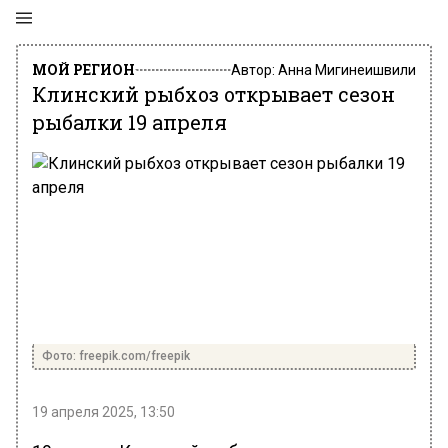
МОЙ РЕГИОН
Автор:
Анна Мигинеишвили
Клинский рыбхоз открывает сезон
рыбалки 19 апреля
Фото: freepik.com/freepik
19 апреля 2025, 13:50