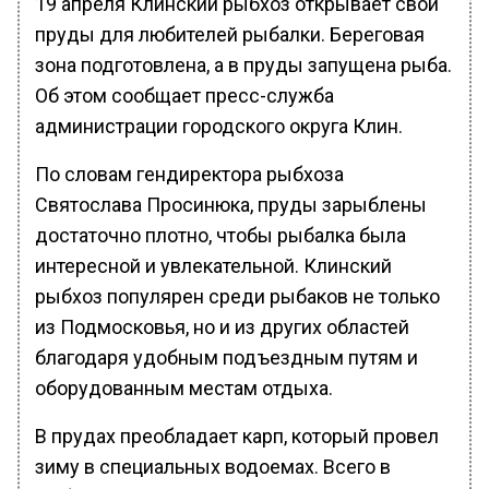
19 апреля Клинский рыбхоз открывает свои
пруды для любителей рыбалки. Береговая
зона подготовлена, а в пруды запущена рыба.
Об этом сообщает пресс-служба
администрации городского округа Клин.
По словам гендиректора рыбхоза
Святослава Просинюка, пруды зарыблены
достаточно плотно, чтобы рыбалка была
интересной и увлекательной. Клинский
рыбхоз популярен среди рыбаков не только
из Подмосковья, но и из других областей
благодаря удобным подъездным путям и
оборудованным местам отдыха.
В прудах преобладает карп, который провел
зиму в специальных водоемах. Всего в