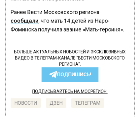
Ранее Вести Московского региона
сообщали
, что мать 14 детей из Наро-
Фоминска получила звание «Мать-героиня».
БОЛЬШЕ АКТУАЛЬНЫХ НОВОСТЕЙ И ЭКСКЛЮЗИВНЫХ
ВИДЕО В ТЕЛЕГРАМ-КАНАЛЕ "ВЕСТИ МОСКОВСКОГО
РЕГИОНА".
ПОДПИШИСЬ!
ПОДПИСЫВАЙТЕСЬ НА МОСРЕГИОН:
НОВОСТИ
ДЗЕН
ТЕЛЕГРАМ
Новости СМИ2