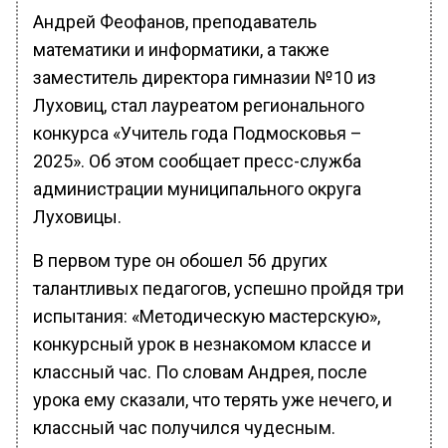
Андрей Феофанов, преподаватель
математики и информатики, а также
заместитель директора гимназии №10 из
Луховиц, стал лауреатом регионального
конкурса «Учитель года Подмосковья –
2025». Об этом сообщает пресс-служба
администрации муниципального округа
Луховицы.
В первом туре он обошел 56 других
талантливых педагогов, успешно пройдя три
испытания: «Методическую мастерскую»,
конкурсный урок в незнакомом классе и
классный час. По словам Андрея, после
урока ему сказали, что терять уже нечего, и
классный час получился чудесным.