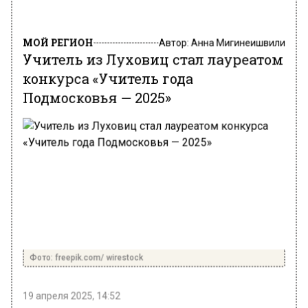
МОЙ РЕГИОН
Автор:
Анна Мигинеишвили
Учитель из Луховиц стал лауреатом
конкурса «Учитель года
Подмосковья — 2025»
Фото: freepik.com/ wirestock
19 апреля 2025, 14:52