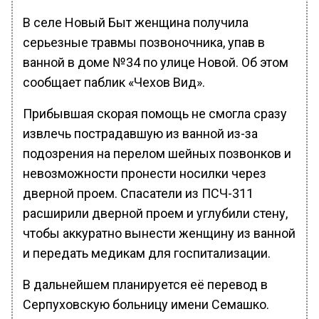
В селе Новый Быт женщина получила
серьезные травмы позвоночника, упав в
ванной в доме №34 по улице Новой. Об этом
сообщает паблик «Чехов Вид».
Прибывшая скорая помощь не смогла сразу
извлечь пострадавшую из ванной из-за
подозрения на перелом шейных позвонков и
невозможности пронести носилки через
дверной проем. Спасатели из ПСЧ-311
расширили дверной проем и углубили стену,
чтобы аккуратно вынести женщину из ванной
и передать медикам для госпитализации.
В дальнейшем планируется её перевод в
Серпуховскую больницу имени Семашко.