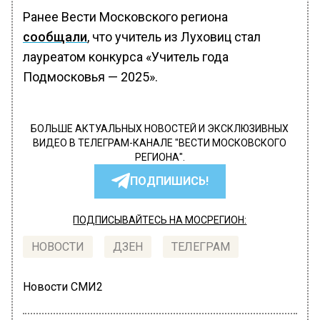
Ранее Вести Московского региона
сообщали
, что учитель из Луховиц стал
лауреатом конкурса «Учитель года
Подмосковья — 2025».
БОЛЬШЕ АКТУАЛЬНЫХ НОВОСТЕЙ И ЭКСКЛЮЗИВНЫХ
ВИДЕО В ТЕЛЕГРАМ-КАНАЛЕ "ВЕСТИ МОСКОВСКОГО
РЕГИОНА".
ПОДПИШИСЬ!
ПОДПИСЫВАЙТЕСЬ НА МОСРЕГИОН:
НОВОСТИ
ДЗЕН
ТЕЛЕГРАМ
Новости СМИ2