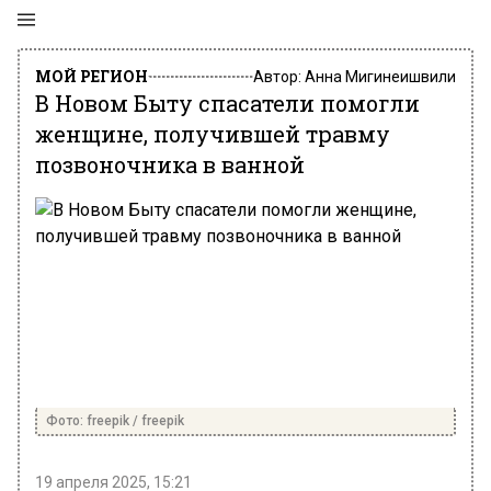
МОЙ РЕГИОН
Автор:
Анна Мигинеишвили
В Новом Быту спасатели помогли
женщине, получившей травму
позвоночника в ванной
Фото: freepik / freepik
19 апреля 2025, 15:21