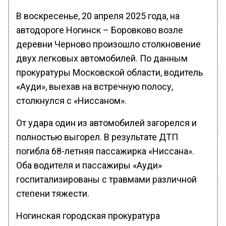
В воскресенье, 20 апреля 2025 года, на
автодороге Ногинск – Боровково возле
деревни Черново произошло столкновение
двух легковых автомобилей. По данным
прокуратуры Московской области, водитель
«Ауди», выехав на встречную полосу,
столкнулся с «Ниссаном».
От удара один из автомобилей загорелся и
полностью выгорел. В результате ДТП
погибла 68-летняя пассажирка «Ниссана».
Оба водителя и пассажиры «Ауди»
госпитализированы с травмами различной
степени тяжести.
Ногинская городская прокуратура