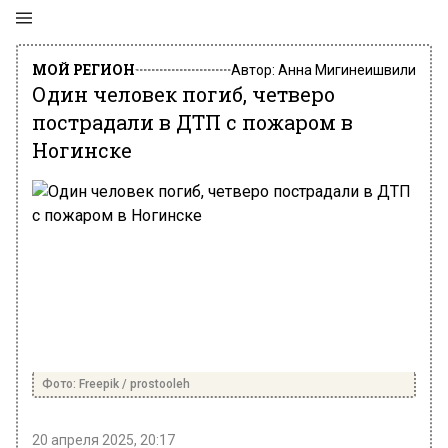
МОЙ РЕГИОН
Автор:
Анна Мигинеишвили
Один человек погиб, четверо
пострадали в ДТП с пожаром в
Ногинске
Фото: Freepik / prostooleh
20 апреля 2025, 20:17