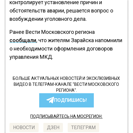
контролирует установление причин и
обстоятельств аварии, решается вопрос о
возбуждении уголовного дела.
Ранее Вести Московского региона
сообщали
, что жителям Зарайска напомнили
о необходимости оформления договоров
управления МКД.
БОЛЬШЕ АКТУАЛЬНЫХ НОВОСТЕЙ И ЭКСКЛЮЗИВНЫХ
ВИДЕО В ТЕЛЕГРАМ-КАНАЛЕ "ВЕСТИ МОСКОВСКОГО
РЕГИОНА".
ПОДПИШИСЬ!
ПОДПИСЫВАЙТЕСЬ НА МОСРЕГИОН:
НОВОСТИ
ДЗЕН
ТЕЛЕГРАМ