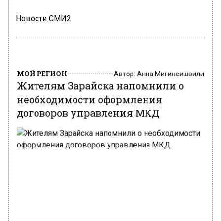
Новости СМИ2
МОЙ РЕГИОН
Автор:
Анна Мигинеишвили
Жителям Зарайска напомнили о
необходимости оформления
договоров управления МКД