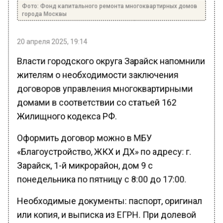
Фото: Фонд капитального ремонта многоквартирных домов
города Москвы
20 апреля 2025, 19:14
Власти городского округа Зарайск напомнили
жителям о необходимости заключения
договоров управления многоквартирными
домами в соответствии со статьей 162
Жилищного кодекса РФ.
Оформить договор можно в МБУ
«Благоустройство, ЖКХ и ДХ» по адресу: г.
Зарайск, 1-й микрорайон, дом 9 с
понедельника по пятницу с 8:00 до 17:00.
Необходимые документы: паспорт, оригинал
или копия, и выписка из ЕГРН. При долевой