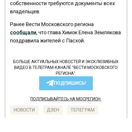
собственности требуются документы всех
владельцев.
Ранее Вести Московского региона
сообщали
, что глава Химок Елена Землякова
поздравила жителей с Пасхой.
БОЛЬШЕ АКТУАЛЬНЫХ НОВОСТЕЙ И ЭКСКЛЮЗИВНЫХ
ВИДЕО В ТЕЛЕГРАМ-КАНАЛЕ "ВЕСТИ МОСКОВСКОГО
РЕГИОНА".
ПОДПИШИСЬ!
ПОДПИСЫВАЙТЕСЬ НА МОСРЕГИОН:
НОВОСТИ
ДЗЕН
ТЕЛЕГРАМ
Новости СМИ2