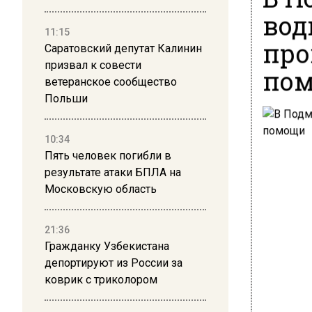
вод
11:15
про
Саратовский депутат Калинин
призвал к совести
по
ветеранское сообщество
Польши
10:34
Пять человек погибли в
результате атаки БПЛА на
Московскую область
21:36
Гражданку Узбекистана
депортируют из России за
коврик с триколором