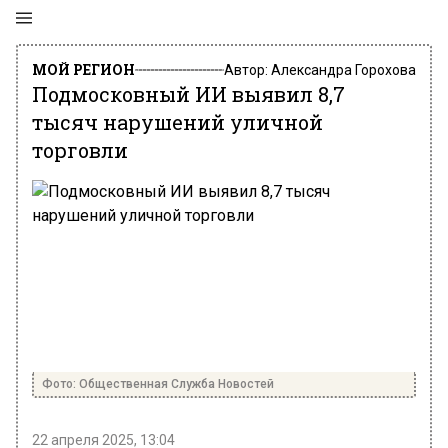
МОЙ РЕГИОН
Автор:
Александра Горохова
Подмосковный ИИ выявил 8,7
тысяч нарушений уличной
торговли
Фото: Общественная Служба Новостей
22 апреля 2025, 13:04