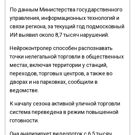
По данным Министерства государственного
управления, информационных технологий и
связи региона, за текущий год подмосковный
ИИ выявил около 8,7 тысяч нарушений.
Нейроконтролер способен распознавать
точки нелегальной торговли в общественных
местах, включая территории у станций,
переходов, торговых центров, а также во
дворах и на парковках, сообщили в
ведомстве.
К началу сезона активной уличной торговли
система переведена в режим повышенной
готовности.
Она анализирует видеопоток с 6,5 тысяч