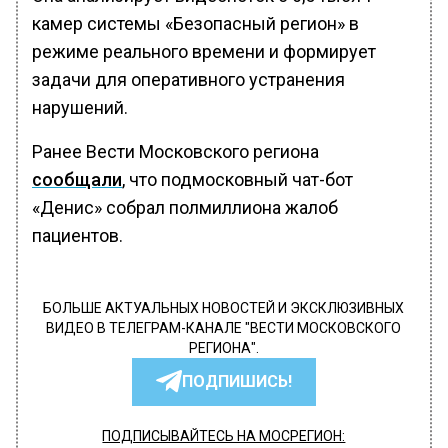
камер системы «Безопасный регион» в
режиме реального времени и формирует
задачи для оперативного устранения
нарушений.
Ранее Вести Московского региона
сообщали
, что подмосковный чат-бот
«Денис» собрал полмиллиона жалоб
пациентов.
БОЛЬШЕ АКТУАЛЬНЫХ НОВОСТЕЙ И ЭКСКЛЮЗИВНЫХ
ВИДЕО В ТЕЛЕГРАМ-КАНАЛЕ "ВЕСТИ МОСКОВСКОГО
РЕГИОНА".
ПОДПИШИСЬ!
ПОДПИСЫВАЙТЕСЬ НА МОСРЕГИОН: