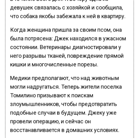
девушек связалась с хозяйкой и сообщила,
что собака якобы забежала к ней в квартиру.
Когда женщина пришла за своим псом, она
была потрясена: Джек находился в ужасном
состоянии. Ветеринары диагностировали у
него разрывы тканей, повреждение прямой
кишки и многочисленные порезы.
Медики предполагают, что над животным
могли надругаться. Теперь жители поселка
Томилино призывают к поискам
злоумышленников, чтобы предотвратить
подобные случаи в будущем. Джеку уже
провели операцию, и сейчас он
восстанавливается в домашних условиях.