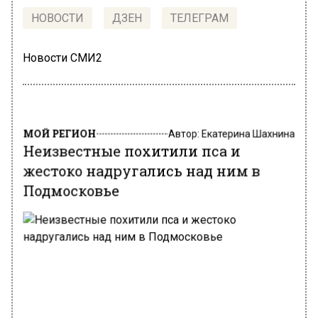
НОВОСТИ
ДЗЕН
ТЕЛЕГРАМ
Новости СМИ2
МОЙ РЕГИОН
Автор:
Екатерина Шахнина
Неизвестные похитили пса и
жестоко надругались над ним в
Подмосковье