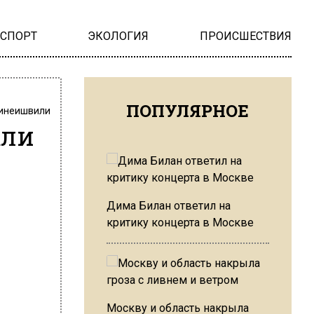
НСПОРТ
ЭКОЛОГИЯ
ПРОИСШЕСТВИЯ
ПОПУЛЯРНОЕ
инеишвили
кли
Дима Билан ответил на
критику концерта в Москве
Москву и область накрыла