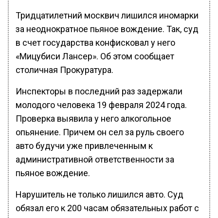
Тридцатилетний москвич лишился иномарки
за неоднократное пьяное вождение. Так, суд
в счет государства конфисковал у него
«Мицубиси Лансер». Об этом сообщает
столичная Прокуратура.
Инспекторы в последний раз задержали
молодого человека 19 февраля 2024 года.
Проверка выявила у него алкогольное
опьянение. Причем он сел за руль своего
авто будучи уже привлеченным к
административной ответственности за
пьяное вождение.
Нарушитель не только лишился авто. Суд
обязал его к 200 часам обязательных работ с