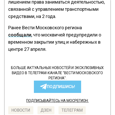
лишением права заниматься деятельностью,
связанной с управлением транспортными
средствами, на 2 года.
Ранее Вести Московского региона
сообщали
, что москвичей предупредили о
временном закрытии улиц и набережных в
центре 27 апреля.
БОЛЬШЕ АКТУАЛЬНЫХ НОВОСТЕЙ И ЭКСКЛЮЗИВНЫХ
ВИДЕО В ТЕЛЕГРАМ-КАНАЛЕ "ВЕСТИ МОСКОВСКОГО
РЕГИОНА".
ПОДПИШИСЬ!
ПОДПИСЫВАЙТЕСЬ НА МОСРЕГИОН:
НОВОСТИ
ДЗЕН
ТЕЛЕГРАМ