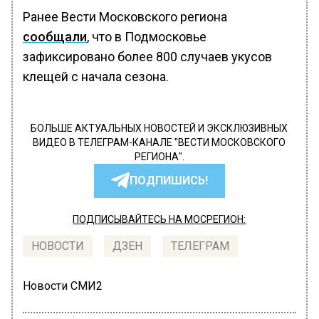
Ранее Вести Московского региона
сообщали
, что в Подмосковье
зафиксировано более 800 случаев укусов
клещей с начала сезона.
БОЛЬШЕ АКТУАЛЬНЫХ НОВОСТЕЙ И ЭКСКЛЮЗИВНЫХ
ВИДЕО В ТЕЛЕГРАМ-КАНАЛЕ "ВЕСТИ МОСКОВСКОГО
РЕГИОНА".
ПОДПИШИСЬ!
ПОДПИСЫВАЙТЕСЬ НА МОСРЕГИОН:
НОВОСТИ
ДЗЕН
ТЕЛЕГРАМ
Новости СМИ2