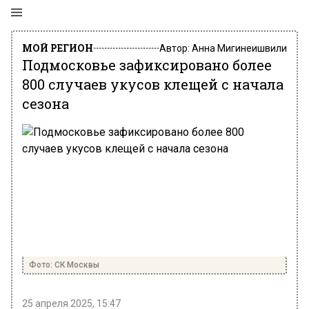
МОЙ РЕГИОН
Автор:
Анна Мигинеишвили
Подмосковье зафиксировано более
800 случаев укусов клещей с начала
сезона
Фото: СК Москвы
25 апреля 2025, 15:47