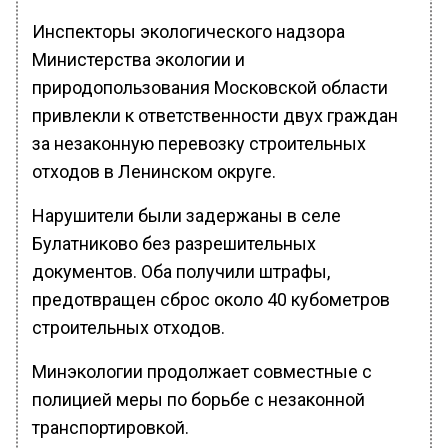
Инспекторы экологического надзора
Министерства экологии и
природопользования Московской области
привлекли к ответственности двух граждан
за незаконную перевозку строительных
отходов в Ленинском округе.
Нарушители были задержаны в селе
Булатниково без разрешительных
документов. Оба получили штрафы,
предотвращен сброс около 40 кубометров
строительных отходов.
Минэкологии продолжает совместные с
полицией меры по борьбе с незаконной
транспортировкой.