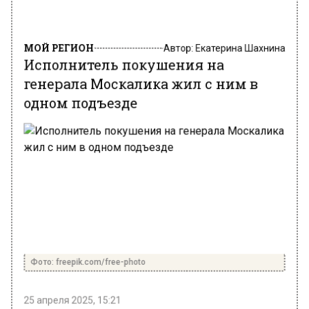
МОЙ РЕГИОН
Автор:
Екатерина Шахнина
Исполнитель покушения на
генерала Москалика жил с ним в
одном подъезде
Фото: freepik.com/free-photo
25 апреля 2025, 15:21