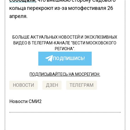
кольца перекроют из-за мотофестиваля 26
апреля.
БОЛЬШЕ АКТУАЛЬНЫХ НОВОСТЕЙ И ЭКСКЛЮЗИВНЫХ
ВИДЕО В ТЕЛЕГРАМ-КАНАЛЕ "ВЕСТИ МОСКОВСКОГО
РЕГИОНА".
ПОДПИШИСЬ!
ПОДПИСЫВАЙТЕСЬ НА МОСРЕГИОН:
НОВОСТИ
ДЗЕН
ТЕЛЕГРАМ
Новости СМИ2