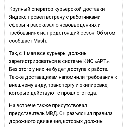
Крупный оператор курьерской доставки
Яндекс провел встречу с работниками
сферы и рассказал о нововведениях и
требованиях на предстоящий сезон. Об этом
сообщает Mash.
Так, с 1 мая все курьеры должны
зарегистрироваться в системе КИС «АРТ».
Без этого у них не будет доступа к работе.
Также доставщикам напомнили требования к
внешнему виду, транспорту и экипировке,
которые действуют с прошлого года.
На встрече также присутствовал
представитель МВД. Он разъяснил правила
дорожного движения, которых должны