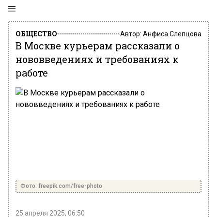
ОБЩЕСТВО
Автор:
Анфиса Слепцова
В Москве курьерам рассказали о
нововведениях и требованиях к
работе
Фото: freepik.com/free-photo
25 апреля 2025, 06:50