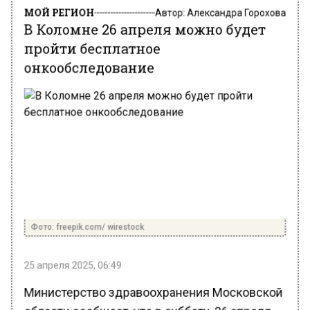
МОЙ РЕГИОН
Автор:
Александра Горохова
В Коломне 26 апреля можно будет
пройти бесплатное
онкообследование
Фото: freepik.com/ wirestock
25 апреля 2025, 06:49
Министерство здравоохранения Московской
области сообщает, что в субботу, 26 апреля,