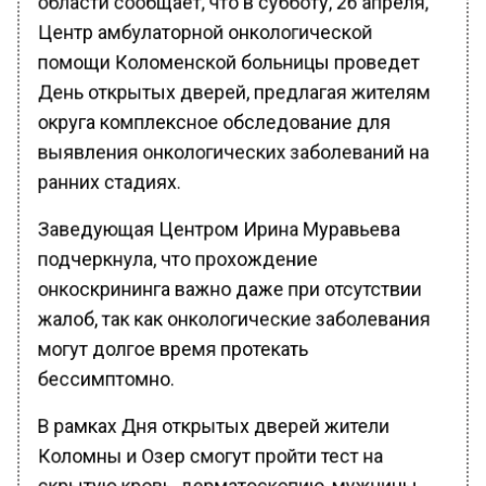
Центр амбулаторной онкологической
помощи Коломенской больницы проведет
День открытых дверей, предлагая жителям
округа комплексное обследование для
выявления онкологических заболеваний на
ранних стадиях.
Заведующая Центром Ирина Муравьева
подчеркнула, что прохождение
онкоскрининга важно даже при отсутствии
жалоб, так как онкологические заболевания
могут долгое время протекать
бессимптомно.
В рамках Дня открытых дверей жители
Коломны и Озер смогут пройти тест на
скрытую кровь, дерматоскопию, мужчины