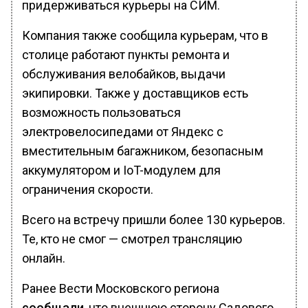
придерживаться курьеры на СИМ.
Компания также сообщила курьерам, что в
столице работают пункты ремонта и
обслуживания велобайков, выдачи
экипировки. Также у доставщиков есть
возможность пользоваться
электровелосипедами от Яндекс с
вместительным багажником, безопасным
аккумулятором и IoT-модулем для
ограничения скорости.
Всего на встречу пришли более 130 курьеров.
Те, кто не смог — смотрел трансляцию
онлайн.
Ранее Вести Московского региона
сообщали
, что внешнюю сторону Садового