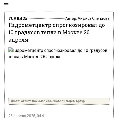
ГЛАВНОЕ
Автор:
Анфиса Слепцова
Гидрометцентр спрогнозировал до
10 градусов тепла в Москве 26
апреля
Фото: Агентство «Москва»/Новосильцев Артур
26 апреля 2025, 04:41