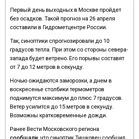
Первый день выходных в Москве пройдет
без осадков. Такой прогноз на 26 апреля
составили в Гидрометцентре России.
Так, синоптики спрогнозировали до 10
градусов тепла. При этом со стороны севера-
запада будет ветрено. Его порывы составят
от 7 до 12 метров в секунду.
Ночью ожидаются заморозки, а днем в
воскресенье столбики термометров
поднимутся максимум до плюс 7 градусов.
Ветер усилится до 15 метров в секунду.
Возможны кратковременные дожди.
Ранее Вести Московского региона
сообщали
, что синоптик Тишковец сообщил