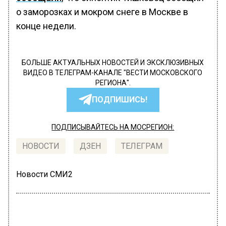
о заморозках и мокром снеге в Москве в
конце недели.
БОЛЬШЕ АКТУАЛЬНЫХ НОВОСТЕЙ И ЭКСКЛЮЗИВНЫХ
ВИДЕО В ТЕЛЕГРАМ-КАНАЛЕ "ВЕСТИ МОСКОВСКОГО
РЕГИОНА".
ПОДПИШИСЬ!
ПОДПИСЫВАЙТЕСЬ НА МОСРЕГИОН:
НОВОСТИ
ДЗЕН
ТЕЛЕГРАМ
Новости СМИ2