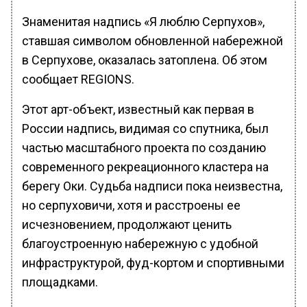
Знаменитая надпись «Я люблю Серпухов»,
ставшая символом обновленной набережной
в Серпухове, оказалась затоплена. Об этом
сообщает REGIONS.
Этот арт-объект, известный как первая в
России надпись, видимая со спутника, был
частью масштабного проекта по созданию
современного рекреационного кластера на
берегу Оки. Судьба надписи пока неизвестна,
но серпуховичи, хотя и расстроены ее
исчезновением, продолжают ценить
благоустроенную набережную с удобной
инфраструктурой, фуд-кортом и спортивными
площадками.