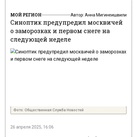
МОЙ РЕГИОН
Автор:
Анна Мигинеишвили
Синоптик предупредил москвичей
о заморозках и первом снеге на
следующей неделе
Фото: Общественная Служба Новостей
26 апреля 2025, 16:06