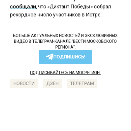
сообщали
, что «Диктант Победы» собрал
рекордное число участников в Истре.
БОЛЬШЕ АКТУАЛЬНЫХ НОВОСТЕЙ И ЭКСКЛЮЗИВНЫХ
ВИДЕО В ТЕЛЕГРАМ-КАНАЛЕ "ВЕСТИ МОСКОВСКОГО
РЕГИОНА".
ПОДПИШИСЬ!
ПОДПИСЫВАЙТЕСЬ НА МОСРЕГИОН:
НОВОСТИ
ДЗЕН
ТЕЛЕГРАМ
Новости СМИ2