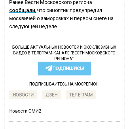
Ранее Вести Московского региона
сообщали
, что синоптик предупредил
москвичей о заморозках и первом снеге на
следующей неделе.
БОЛЬШЕ АКТУАЛЬНЫХ НОВОСТЕЙ И ЭКСКЛЮЗИВНЫХ
ВИДЕО В ТЕЛЕГРАМ-КАНАЛЕ "ВЕСТИ МОСКОВСКОГО
РЕГИОНА".
ПОДПИШИСЬ!
ПОДПИСЫВАЙТЕСЬ НА МОСРЕГИОН:
НОВОСТИ
ДЗЕН
ТЕЛЕГРАМ
Новости СМИ2