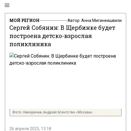
МОЙ РЕГИОН
Автор:
Анна Мигинеишвили
Сергей Собянин: В Щербинке будет
построена детско-взрослая
поликлиника
Фото: Никеричев Андрей/Агентство «Москва»
26 апреля 2025, 13:18