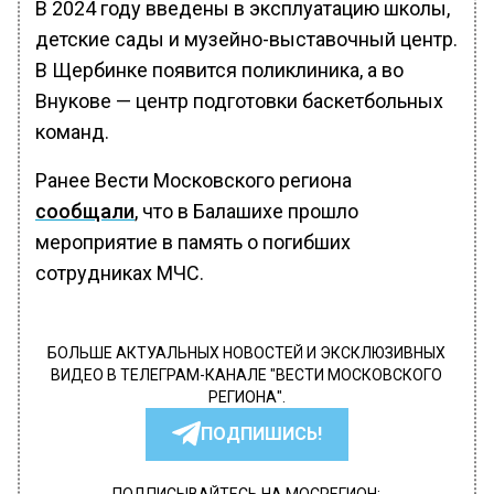
В 2024 году введены в эксплуатацию школы,
детские сады и музейно-выставочный центр.
В Щербинке появится поликлиника, а во
Внукове — центр подготовки баскетбольных
команд.
Ранее Вести Московского региона
сообщали
, что в Балашихе прошло
мероприятие в память о погибших
сотрудниках МЧС.
БОЛЬШЕ АКТУАЛЬНЫХ НОВОСТЕЙ И ЭКСКЛЮЗИВНЫХ
ВИДЕО В ТЕЛЕГРАМ-КАНАЛЕ "ВЕСТИ МОСКОВСКОГО
РЕГИОНА".
ПОДПИШИСЬ!