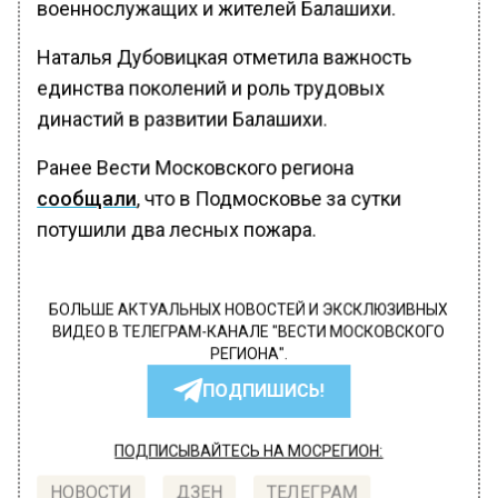
военнослужащих и жителей Балашихи.
Наталья Дубовицкая отметила важность
единства поколений и роль трудовых
династий в развитии Балашихи.
Ранее Вести Московского региона
сообщали
, что в Подмосковье за сутки
потушили два лесных пожара.
БОЛЬШЕ АКТУАЛЬНЫХ НОВОСТЕЙ И ЭКСКЛЮЗИВНЫХ
ВИДЕО В ТЕЛЕГРАМ-КАНАЛЕ "ВЕСТИ МОСКОВСКОГО
РЕГИОНА".
ПОДПИШИСЬ!
ПОДПИСЫВАЙТЕСЬ НА МОСРЕГИОН:
НОВОСТИ
ДЗЕН
ТЕЛЕГРАМ