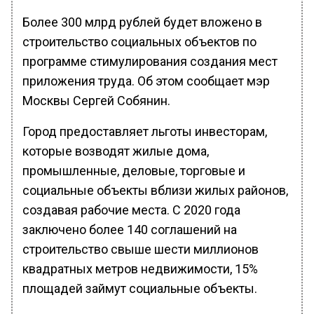
Более 300 млрд рублей будет вложено в
строительство социальных объектов по
программе стимулирования создания мест
приложения труда. Об этом сообщает мэр
Москвы Сергей Собянин.
Город предоставляет льготы инвесторам,
которые возводят жилые дома,
промышленные, деловые, торговые и
социальные объекты вблизи жилых районов,
создавая рабочие места. С 2020 года
заключено более 140 соглашений на
строительство свыше шести миллионов
квадратных метров недвижимости, 15%
площадей займут социальные объекты.