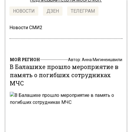
ПОДПИСЫВАЙТЕСЬ НА МОСРЕГИОН:
НОВОСТИ
ДЗЕН
ТЕЛЕГРАМ
Новости СМИ2
МОЙ РЕГИОН
Автор:
Анна Мигинеишвили
В Балашихе прошло мероприятие в
память о погибших сотрудниках
МЧС