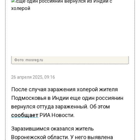
Фото: mosreg.ru
26 апреля 2025, 09:16
После случая заражения холерой жителя
Подмосковья в Индии еще один россиянин
вернулся оттуда зараженный. Об этом
сообщает
РИА Новости.
Заразившимся оказался житель
Воронежской области. У него выявлена