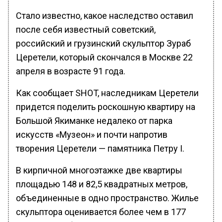
Стало известно, какое наследство оставил
после себя известный советский,
российский и грузинский скульптор Зураб
Церетели, который скончался в Москве 22
апреля в возрасте 91 года.
Как сообщает SHOT, наследникам Церетели
придется поделить роскошную квартиру на
Большой Якиманке недалеко от парка
искусств «Музеон» и почти напротив
творения Церетели — памятника Петру I.
В кирпичной многоэтажке две квартиры
площадью 148 и 82,5 квадратных метров,
объединенные в одно пространство. Жилье
скульптора оценивается более чем в 177