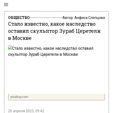
ОБЩЕСТВО
Автор:
Анфиса Слепцова
Стало известно, какое наследство
оставил скульптор Зураб Церетели
в Москве
pixabay.com
26 апреля 2025, 09:42