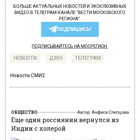
БОЛЬШЕ АКТУАЛЬНЫХ НОВОСТЕЙ И ЭКСКЛЮЗИВНЫХ
ВИДЕО В ТЕЛЕГРАМ-КАНАЛЕ "ВЕСТИ МОСКОВСКОГО
РЕГИОНА".
ПОДПИШИСЬ!
ПОДПИСЫВАЙТЕСЬ НА МОСРЕГИОН:
НОВОСТИ
ДЗЕН
ТЕЛЕГРАМ
Новости СМИ2
ОБЩЕСТВО
Автор:
Анфиса Слепцова
Еще один россиянин вернулся из
Индии с холерой