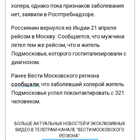
холера, однако пока признаков заболевания
нет, заявили в Росптребнадзоре.
Россиянин вернулся из Индии 21 апреля
рейсом в Москву. Сообщается, что мужчина
летел тем же рейсом, что и житель
Подмосковья, которого госпитализировали с
диагнозом.
Ранее Вести Московского региона
сообщали
, что заболевший холерой житель
Подмосковья успел поконтактировать с 321
человеком.
БОЛЬШЕ АКТУАЛЬНЫХ НОВОСТЕЙ И ЭКСКЛЮЗИВНЫХ
ВИДЕО В ТЕЛЕГРАМ-КАНАЛЕ "ВЕСТИ МОСКОВСКОГО
РЕГИОНА".