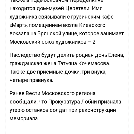
находится дом-музей Церетели. Имя
художника связывали с грузинским кафе
«Март», помещением возле Киевского
вокзала на Брянской улице, которое занимает
Московский союз художников – 2.
Наследство будут делить родная дочь Елена,
гражданская жена Татьяна Кочемасова.
Также две приёмные дочки, три внука,
четыре правнука.
Ранее Вести Московского региона
сообщали
, что Прокуратура Лобни признала
утерю останков солдат при реконструкции
мемориала.