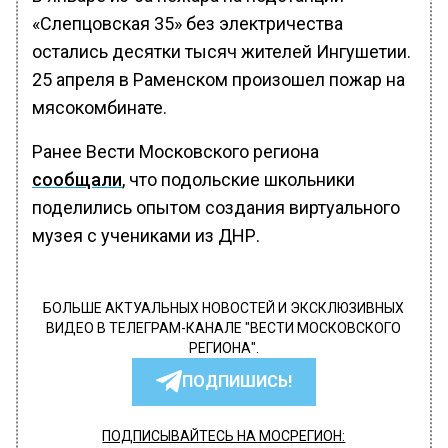
«Слепцовская 35» без электричества
остались десятки тысяч жителей Ингушетии.
25 апреля в Раменском произошел пожар на
мясокомбинате.
Ранее Вести Московского региона
сообщали
, что подольские школьники
поделились опытом создания виртуального
музея с учениками из ДНР.
БОЛЬШЕ АКТУАЛЬНЫХ НОВОСТЕЙ И ЭКСКЛЮЗИВНЫХ
ВИДЕО В ТЕЛЕГРАМ-КАНАЛЕ "ВЕСТИ МОСКОВСКОГО
РЕГИОНА".
ПОДПИШИСЬ!
ПОДПИСЫВАЙТЕСЬ НА МОСРЕГИОН: