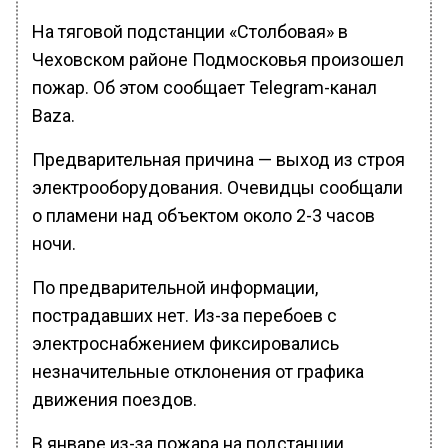
На тяговой подстанции «Столбовая» в
Чеховском районе Подмосковья произошел
пожар. Об этом сообщает Telegram-канал
Baza.
Предварительная причина — выход из строя
электрооборудования. Очевидцы сообщали
о пламени над объектом около 2-3 часов
ночи.
По предварительной информации,
пострадавших нет. Из-за перебоев с
электроснабжением фиксировались
незначительные отклонения от графика
движения поездов.
В январе из-за пожара на подстанции