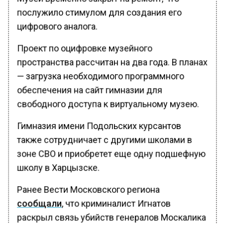
послужило стимулом для создания его
цифрового аналога.
Проект по оцифровке музейного
пространства рассчитан на два года. В планах
— загрузка необходимого программного
обеспечения на сайт гимназии для
свободного доступа к виртуальному музею.
Гимназия имени Подольских курсантов
также сотрудничает с другими школами в
зоне СВО и приобретет еще одну подшефную
школу в Харцызске.
Ранее Вести Московского региона
сообщали
, что криминалист Игнатов
раскрыл связь убийств генералов Москалика