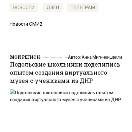
НОВОСТИ
ДЗЕН
ТЕЛЕГРАМ
Новости СМИ2
МОЙ РЕГИОН
Автор:
Анна Мигинеишвили
Подольские школьники поделились
опытом создания виртуального
музея с учениками из ДНР