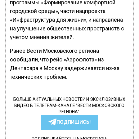
программы «Формирование комфортной
городской среды», части нацпроекта
«Инфраструктура для жизни», и направлена
на улучшение общественных пространств с
учетом мнения жителей.
Ранее Вести Московского региона
сообщали
, что рейс «Аэрофлота» из
Денпасара в Москву задерживается из-за
технических проблем.
БОЛЬШЕ АКТУАЛЬНЫХ НОВОСТЕЙ И ЭКСКЛЮЗИВНЫХ
ВИДЕО В ТЕЛЕГРАМ-КАНАЛЕ "ВЕСТИ МОСКОВСКОГО
РЕГИОНА".
ПОДПИШИСЬ!