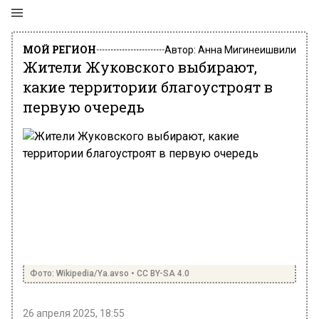
МОЙ РЕГИОН
Автор:
Анна Мигинеишвили
Жители Жуковского выбирают,
какие территории благоустроят в
первую очередь
Фото: Wikipedia/Ya.avso • CC BY-SA 4.0
26 апреля 2025, 18:55