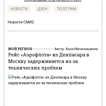
ПОДПИСЫВАЙТЕСЬ НА МОСРЕГИОН:
НОВОСТИ
ДЗЕН
ТЕЛЕГРАМ
Новости СМИ2
МОЙ РЕГИОН
Автор:
Анна Мигинеишвили
Рейс «Аэрофлота» из Денпасара в
Москву задерживается из-за
технических проблем