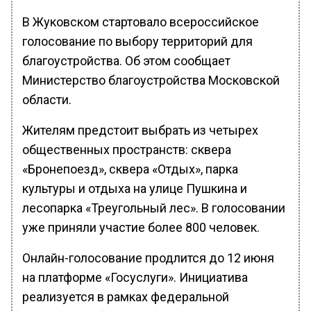
В Жуковском стартовало всероссийское
голосование по выбору территорий для
благоустройства. Об этом сообщает
Министерство благоустройства Московской
области.
Жителям предстоит выбрать из четырех
общественных пространств: сквера
«Бронепоезд», сквера «Отдых», парка
культуры и отдыха на улице Пушкина и
лесопарка «Треугольный лес». В голосовании
уже приняли участие более 800 человек.
Онлайн-голосование продлится до 12 июня
на платформе «Госуслуги». Инициатива
реализуется в рамках федеральной