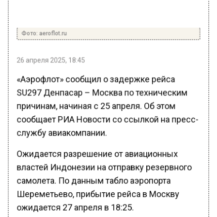
Фото: aeroflot.ru
26 апреля 2025, 18:45
«Аэрофлот» сообщил о задержке рейса
SU297 Денпасар – Москва по техническим
причинам, начиная с 25 апреля. Об этом
сообщает РИА Новости со ссылкой на пресс-
службу авиакомпании.
Ожидается разрешение от авиационных
властей Индонезии на отправку резервного
самолета. По данным табло аэропорта
Шереметьево, прибытие рейса в Москву
ожидается 27 апреля в 18:25.