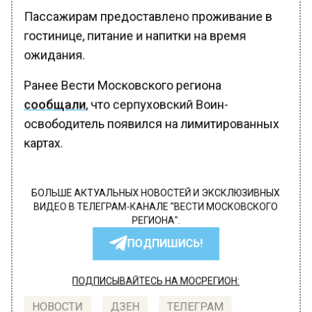
Пассажирам предоставлено проживание в
гостинице, питание и напитки на время
ожидания.
Ранее Вести Московского региона
сообщали
, что серпуховский Воин-
освободитель появился на лимитированных
картах.
БОЛЬШЕ АКТУАЛЬНЫХ НОВОСТЕЙ И ЭКСКЛЮЗИВНЫХ
ВИДЕО В ТЕЛЕГРАМ-КАНАЛЕ "ВЕСТИ МОСКОВСКОГО
РЕГИОНА".
ПОДПИШИСЬ!
ПОДПИСЫВАЙТЕСЬ НА МОСРЕГИОН:
НОВОСТИ
ДЗЕН
ТЕЛЕГРАМ