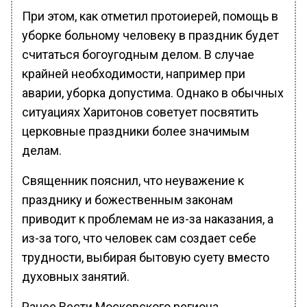
При этом, как отметил протоиерей, помощь в
уборке больному человеку в праздник будет
считаться богоугодным делом. В случае
крайней необходимости, например при
аварии, уборка допустима. Однако в обычных
ситуациях Харитонов советует посвятить
церковные праздники более значимым
делам.
Священник пояснил, что неуважение к
празднику и божественным законам
приводит к проблемам не из-за наказания, а
из-за того, что человек сам создает себе
трудности, выбирая бытовую суету вместо
духовных занятий.
Ранее Вести Московского региона