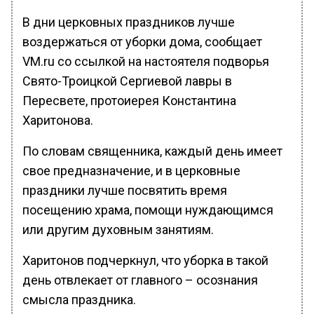
В дни церковных праздников лучше
воздержаться от уборки дома, сообщает
VM.ru со ссылкой на настоятеля подворья
Свято-Троицкой Сергиевой лавры в
Пересвете, протоиерея Константина
Харитонова.
По словам священника, каждый день имеет
свое предназначение, и в церковные
праздники лучше посвятить время
посещению храма, помощи нуждающимся
или другим духовным занятиям.
Харитонов подчеркнул, что уборка в такой
день отвлекает от главного – осознания
смысла праздника.