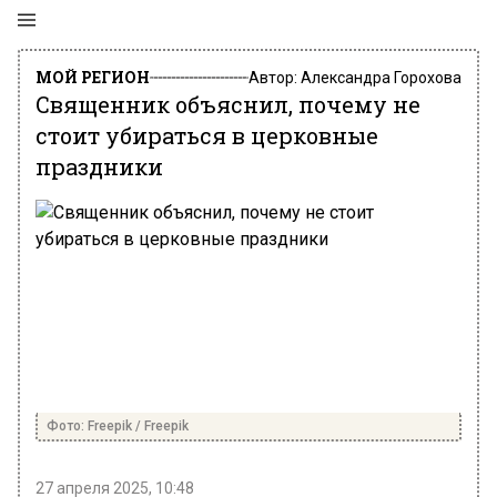
МОЙ РЕГИОН
Автор:
Александра Горохова
Священник объяснил, почему не
стоит убираться в церковные
праздники
Фото: Freepik / Freepik
27 апреля 2025, 10:48