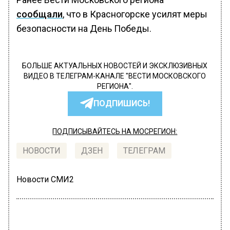
сообщали
, что в Красногорске усилят меры
безопасности на День Победы.
БОЛЬШЕ АКТУАЛЬНЫХ НОВОСТЕЙ И ЭКСКЛЮЗИВНЫХ
ВИДЕО В ТЕЛЕГРАМ-КАНАЛЕ "ВЕСТИ МОСКОВСКОГО
РЕГИОНА".
ПОДПИШИСЬ!
ПОДПИСЫВАЙТЕСЬ НА МОСРЕГИОН:
НОВОСТИ
ДЗЕН
ТЕЛЕГРАМ
Новости СМИ2