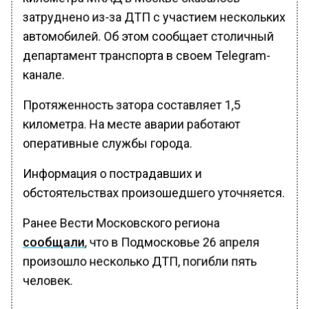
затруднено из-за ДТП с участием нескольких
автомобилей. Об этом сообщает столичный
департамент транспорта в своем Telegram-
канале.
Протяженность затора составляет 1,5
километра. На месте аварии работают
оперативные службы города.
Информация о пострадавших и
обстоятельствах произошедшего уточняется.
Ранее Вести Московского региона
сообщали
, что в Подмосковье 26 апреля
произошло несколько ДТП, погибли пять
человек.