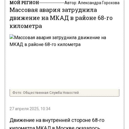
МОЙ РЕГИОН
Автор:
Александра Горохова
Массовая авария затруднила
движение на МКАД в районе 68-го
километра
Фото: Общественная Служба Новостей
27 апреля 2025, 10:34
Движение на внутренней стороне 68-го
километра МКАД в Москве оказалось