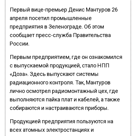
Первый вице-премьер Денис Мантуров 26
апреля посетил промышленные
предприятия в Зеленограде. Об этом
сообщает пресс-служба Правительства
России.
Первым предприятием, где он ознакомился
с выпускаемой продукцией, стало НПП
«Доза». Здесь выпускают системы
радиационного контроля. Так, Мантуров
лично осмотрел радиомонтажный цех, где
выполняются пайка плат и кабелей, а также
собираются и настраиваются приборы.
Продукцией предприятия пользуются на
всех атомных электростанциях и