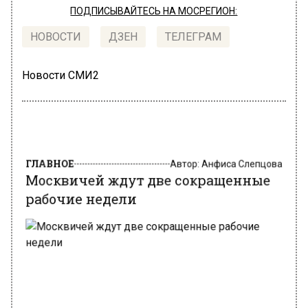
ПОДПИСЫВАЙТЕСЬ НА МОСРЕГИОН:
НОВОСТИ
ДЗЕН
ТЕЛЕГРАМ
Новости СМИ2
ГЛАВНОЕ
Автор:
Анфиса Слепцова
Москвичей ждут две сокращенные
рабочие недели