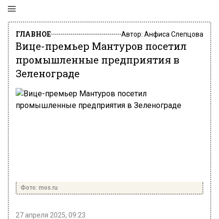
ГЛАВНОЕ
Автор:
Анфиса Слепцова
Вице-премьер Мантуров посетил
промышленные предприятия в
Зеленограде
Фото: mos.ru
27 апреля 2025, 09:23