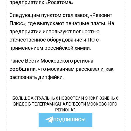
предприятиях «Росатома».
Следующим пунктом стал завод «Резонит
Плюс», где выпускают печатные платы. На
предприятии используют полностью
отечественное оборудование и ПО с
применением российской химии.
Ранее Вести Московского региона
сообщали
, что москвичам рассказали, как
распознать дипфейки.
БОЛЬШЕ АКТУАЛЬНЫХ НОВОСТЕЙ И ЭКСКЛЮЗИВНЫХ
ВИДЕО В ТЕЛЕГРАМ-КАНАЛЕ "ВЕСТИ МОСКОВСКОГО
РЕГИОНА".
ПОДПИШИСЬ!