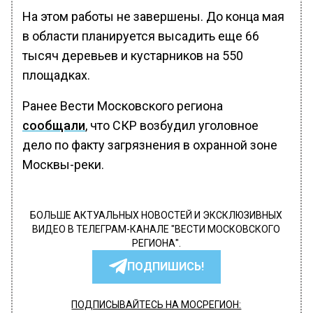
На этом работы не завершены. До конца мая
в области планируется высадить еще 66
тысяч деревьев и кустарников на 550
площадках.
Ранее Вести Московского региона
сообщали
, что СКР возбудил уголовное
дело по факту загрязнения в охранной зоне
Москвы-реки.
БОЛЬШЕ АКТУАЛЬНЫХ НОВОСТЕЙ И ЭКСКЛЮЗИВНЫХ
ВИДЕО В ТЕЛЕГРАМ-КАНАЛЕ "ВЕСТИ МОСКОВСКОГО
РЕГИОНА".
ПОДПИШИСЬ!
ПОДПИСЫВАЙТЕСЬ НА МОСРЕГИОН: