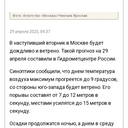
Фото: Агентство «Москва»/Чингаев Ярослав
29 апреля 2025, 04:37
В наступивший вторник в Москве будет
дождливо и ветрено. Такой прогноз на 29
апреля составили в Гидрометцентре России.
Синоптики сообщили, что днем температура
воздуха максимум прогреется до 9 градусов,
со стороны юго-запада будет ветрено. Его
порывы составят от 7 до 12 метров в
секунду, местами усилятся до 15 метров в
секунду.
Осадки продолжатся ночью, а днем в среду