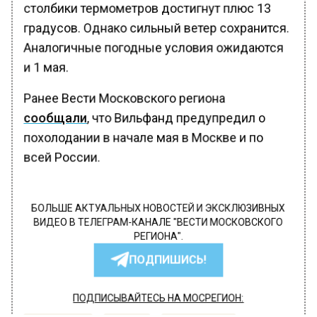
столбики термометров достигнут плюс 13
градусов. Однако сильный ветер сохранится.
Аналогичные погодные условия ожидаются
и 1 мая.
Ранее Вести Московского региона
сообщали
, что Вильфанд предупредил о
похолодании в начале мая в Москве и по
всей России.
БОЛЬШЕ АКТУАЛЬНЫХ НОВОСТЕЙ И ЭКСКЛЮЗИВНЫХ
ВИДЕО В ТЕЛЕГРАМ-КАНАЛЕ "ВЕСТИ МОСКОВСКОГО
РЕГИОНА".
ПОДПИШИСЬ!
ПОДПИСЫВАЙТЕСЬ НА МОСРЕГИОН: