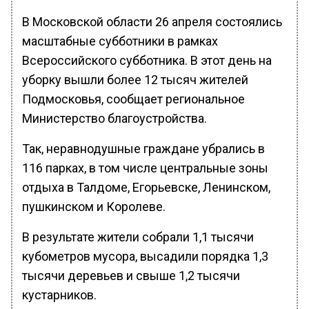
В Московской области 26 апреля состоялись
масштабные субботники в рамках
Всероссийского субботника. В этот день на
уборку вышли более 12 тысяч жителей
Подмосковья, сообщает региональное
Министерство благоустройства.
Так, неравнодушные граждане убрались в
116 парках, в том числе центральные зоны
отдыха в Талдоме, Егорьевске, Ленинском,
пушкинском и Королеве.
В результате жители собрали 1,1 тысячи
кубометров мусора, высадили порядка 1,3
тысячи деревьев и свыше 1,2 тысячи
кустарников.