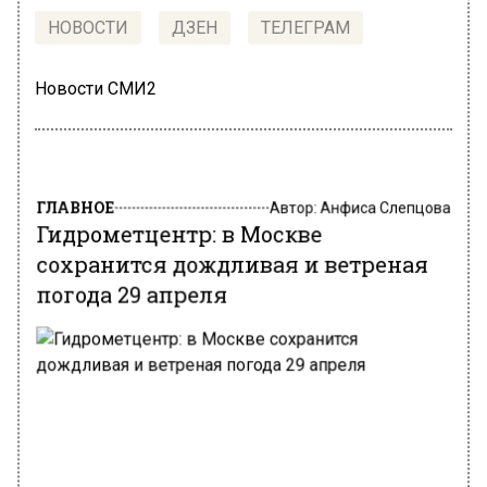
НОВОСТИ
ДЗЕН
ТЕЛЕГРАМ
Новости СМИ2
ГЛАВНОЕ
Автор:
Анфиса Слепцова
Гидрометцентр: в Москве
сохранится дождливая и ветреная
погода 29 апреля