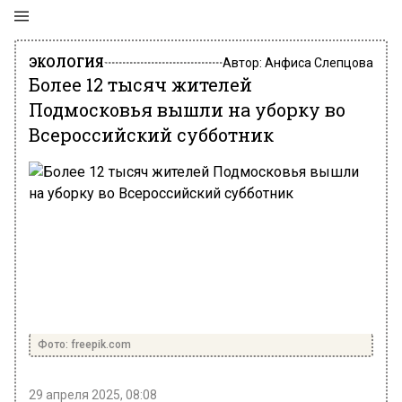
ЭКОЛОГИЯ
Автор:
Анфиса Слепцова
Более 12 тысяч жителей
Подмосковья вышли на уборку во
Всероссийский субботник
Фото: freepik.com
29 апреля 2025, 08:08