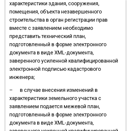
характеристики здания, сооружения,
помещения, объекта незавершенного
строительства в орган регистрации прав
вместе с заявлением необходимо
представить технический план,
подготовленный в форме электронного
документа в виде XML-документа,
заверенного усиленной квалифицированной
электронной подписью кадастрового
инженера;
– в случае внесения изменений в
характеристики земельного участка с
заявлением подается межевой план,
подготовленный в форме электронного
документа в виде XML-документа,
заверенного усиленной квалифицированной