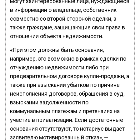
могут заинтересованные лица, нуждающиеся
в информации о владельце, собственник
совместно со второй стороной сделки, а
также граждане, защищающие свои права в
отношении объекта недвижимости.
«При этом должны быть основания,
например, это возможно в рамках сделки по
отчуждению недвижимости либо при
предварительном договоре купли-продажи, а
также при взыскании убытков по причине
неисполнения договоров, обращения в суд,
взыскании задолженности по
коммунальным платежам и претензиях на
участие в приватизации. Если достаточные
основания отсутствуют, то нотариус выдает
заявителю мотивированный отказ», —