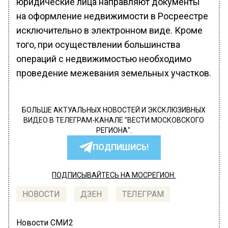
юридические лица направляют документы
на оформление недвижимости в Росреестре
исключительно в электронном виде. Кроме
того, при осуществлении большинства
операций с недвижимостью необходимо
проведение межевания земельных участков.
БОЛЬШЕ АКТУАЛЬНЫХ НОВОСТЕЙ И ЭКСКЛЮЗИВНЫХ
ВИДЕО В ТЕЛЕГРАМ-КАНАЛЕ "ВЕСТИ МОСКОВСКОГО
РЕГИОНА".
ПОДПИШИСЬ!
ПОДПИСЫВАЙТЕСЬ НА МОСРЕГИОН:
НОВОСТИ
ДЗЕН
ТЕЛЕГРАМ
Новости СМИ2