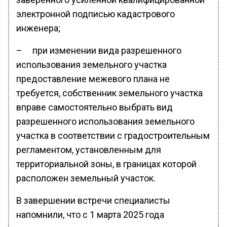
электронной подписью кадастрового
инженера;
– при изменении вида разрешенного
использования земельного участка
предоставление межевого плана не
требуется, собственник земельного участка
вправе самостоятельно выбрать вид
разрешенного использования земельного
участка в соответствии с градостроительным
регламентом, установленным для
территориальной зоны, в границах которой
расположен земельный участок.
В завершении встречи специалисты
напомнили, что с 1 марта 2025 года