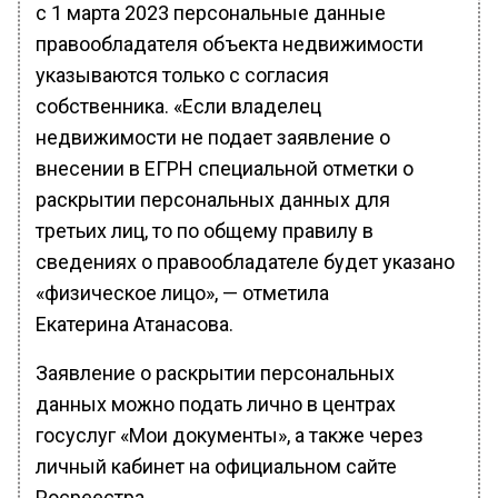
с 1 марта 2023 персональные данные
правообладателя объекта недвижимости
указываются только с согласия
собственника. «Если владелец
недвижимости не подает заявление о
внесении в ЕГРН специальной отметки о
раскрытии персональных данных для
третьих лиц, то по общему правилу в
сведениях о правообладателе будет указано
«физическое лицо», — отметила
Екатерина Атанасова.
Заявление о раскрытии персональных
данных можно подать лично в центрах
госуслуг «Мои документы», а также через
личный кабинет на официальном сайте
Росреестра.