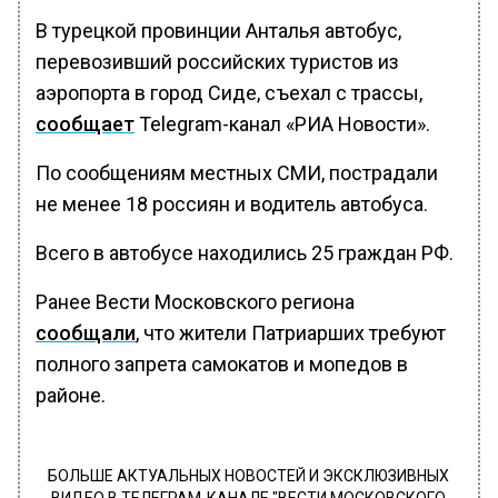
В турецкой провинции Анталья автобус,
перевозивший российских туристов из
аэропорта в город Сиде, съехал с трассы,
сообщает
Telegram-канал «РИА Новости».
По сообщениям местных СМИ, пострадали
не менее 18 россиян и водитель автобуса.
Всего в автобусе находились 25 граждан РФ.
Ранее Вести Московского региона
сообщали
, что жители Патриарших требуют
полного запрета самокатов и мопедов в
районе.
БОЛЬШЕ АКТУАЛЬНЫХ НОВОСТЕЙ И ЭКСКЛЮЗИВНЫХ