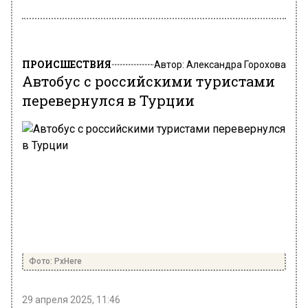
ПРОИСШЕСТВИЯ
Автор:
Александра Горохова
Автобус с российскими туристами
перевернулся в Турции
Фото: PxHere
29 апреля 2025, 11:46