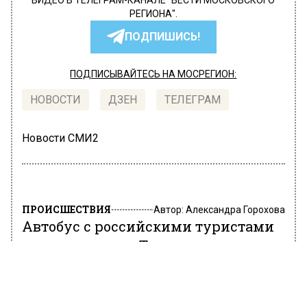
ВИДЕО В ТЕЛЕГРАМ-КАНАЛЕ "ВЕСТИ МОСКОВСКОГО
РЕГИОНА".
ПОДПИШИСЬ!
ПОДПИСЫВАЙТЕСЬ НА МОСРЕГИОН:
НОВОСТИ
ДЗЕН
ТЕЛЕГРАМ
Новости СМИ2
ПРОИСШЕСТВИЯ
Автор:
Александра Горохова
Автобус с российскими туристами
перевернулся в Турции