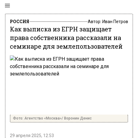
РОССИЯ
Автор:
Иван Петров
Как выписка из ЕГРН защищает
права собственника рассказали на
семинаре для землепользователей
Фото: Агентство «Москва»/ Воронин Денис
29 апреля 2025, 12:53