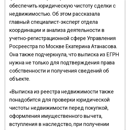
обеспечить юридическую чистоту сделки с
недвижимостью. Об этом рассказала
главный специалист-эксперт отдела
координации и анализа деятельности в
учетно-регистрационной сфере Управления
Росреестра по Москве Екатерина Атанасова.
Она также подчеркнула, что выписка из ЕГРН
нужна не только для подтверждения права
собственности и получения сведений об
объекте.
«Выписка из реестра недвижимости также
понадобится для проверки юридической
чистоты недвижимости перед покупкой,
оформления имущественного вычета,
вступления в наследство, при получении