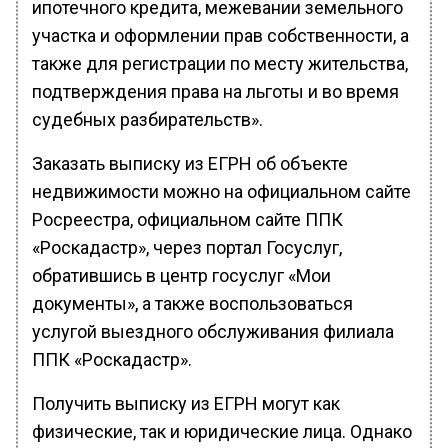
ипотечного кредита, межевании земельного
участка и оформлении прав собственности, а
также для регистрации по месту жительства,
подтверждения права на льготы и во время
судебных разбирательств».
Заказать выписку из ЕГРН об объекте
недвижимости можно на официальном сайте
Росреестра, официальном сайте ППК
«Роскадастр», через портал Госуслуг,
обратившись в центр госуслуг «Мои
документы», а также воспользоваться
услугой выездного обслуживания филиала
ППК «Роскадастр».
Получить выписку из ЕГРН могут как
физические, так и юридические лица. Однако