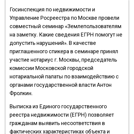
Госинспекция по недвижимости и
Управление Росреестра по Москве провели
совместный семинар «Землепользователям
на заметку. Какие сведения ЕГРН помогут не
допустить нарушений». В качестве
приглашенного спикера в семинаре принял
участие нотариус г. Москвы, председатель
комиссии Московской городской
нотариальной палаты по взаимодействию с
органами государственной власти Антон
Фролкин.
Выписка из Единого государственного
реестра недвижимости (ЕГРН) позволяет
гражданам выявить несоответствия в
фактических характеристиках объекта и