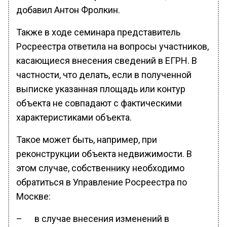
добавил Антон Фролкин.
Также в ходе семинара представитель
Росреестра ответила на вопросы участников,
касающиеся внесения сведений в ЕГРН. В
частности, что делать, если в полученной
выписке указанная площадь или контур
объекта не совпадают с фактическими
характеристиками объекта.
Такое может быть, например, при
реконструкции объекта недвижимости. В
этом случае, собственнику необходимо
обратиться в Управление Росреестра по
Москве:
– в случае внесения изменений в