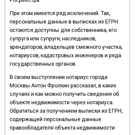
При этом имеется ряд исключений. Так,
персональные данные в выписках из ЕГРН
остаются доступны для собственника, его
супруга или супруги, наследников,
арендаторов, владельцев смежного участка,
нотариусов, кадастровых инженеров и ряда
государственных органов.
В своем выступлении нотариус города
Москвы Антон Фролкин рассказал, в каких
случаях и как можно получить сведения об
объекте недвижимости через нотариуса.
Обратиться за получением выписки из ЕГРН,
содержащей персональные данные
правообладателя объекта недвижимости