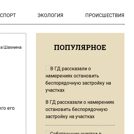
НСПОРТ
ЭКОЛОГИЯ
ПРОИСШЕСТВИЯ
ПОПУЛЯРНОЕ
на Шахнина
В ГД рассказали о намерениях
остановить беспорядочную
застройку на участках